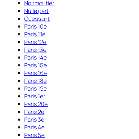
Noirmoutier
Nulle part
Ouessant
Paris 10e
Paris 11e
Paris 12e
Paris 13e
Paris 14e
Paris 15e
Paris 16e
Paris 18e
Paris 19e
Paris 1er
Paris 20e
Paris 2e
Paris 3e
Paris 4e
Paris 5e