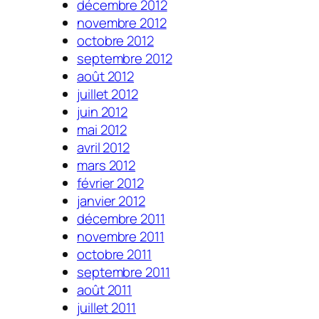
décembre 2012
novembre 2012
octobre 2012
septembre 2012
août 2012
juillet 2012
juin 2012
mai 2012
avril 2012
mars 2012
février 2012
janvier 2012
décembre 2011
novembre 2011
octobre 2011
septembre 2011
août 2011
juillet 2011