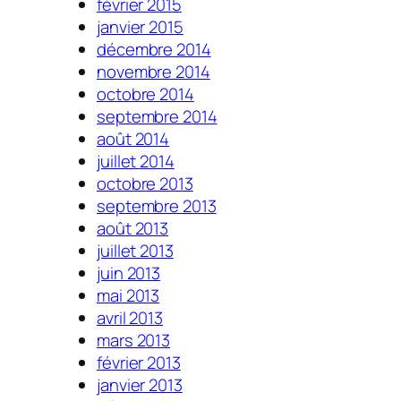
février 2015
janvier 2015
décembre 2014
novembre 2014
octobre 2014
septembre 2014
août 2014
juillet 2014
octobre 2013
septembre 2013
août 2013
juillet 2013
juin 2013
mai 2013
avril 2013
mars 2013
février 2013
janvier 2013