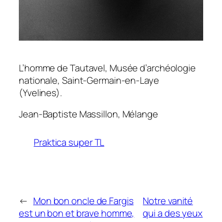
L’homme de Tautavel, Musée d’archéologie
nationale, Saint-Germain-en-Laye
(Yvelines).
Jean-Baptiste Massillon,
Mélange
Praktica super TL
←
Mon bon oncle de Fargis
Notre vanité
est un bon et brave homme,
qui a des yeux