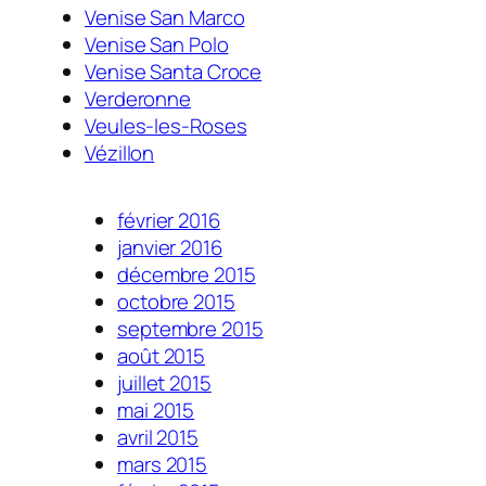
Venise San Marco
Venise San Polo
Venise Santa Croce
Verderonne
Veules-les-Roses
Vézillon
février 2016
janvier 2016
décembre 2015
octobre 2015
septembre 2015
août 2015
juillet 2015
mai 2015
avril 2015
mars 2015