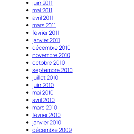
juin 2011
mai 2011
avril 2011
mars 2011
février 2011
janvier 2011
décembre 2010
novembre 2010
octobre 2010
septembre 2010
juillet 2010
juin 2010
mai 2010
avril 2010
mars 2010
février 2010
janvier 2010
décembre 2009