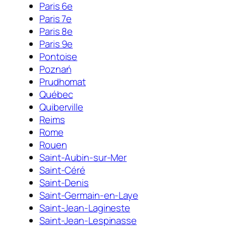
Paris 6e
Paris 7e
Paris 8e
Paris 9e
Pontoise
Poznań
Prudhomat
Québec
Quiberville
Reims
Rome
Rouen
Saint-Aubin-sur-Mer
Saint-Céré
Saint-Denis
Saint-Germain-en-Laye
Saint-Jean-Lagineste
Saint-Jean-Lespinasse