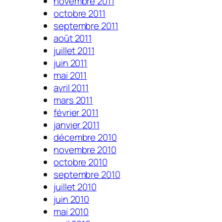
novembre 2011
octobre 2011
septembre 2011
août 2011
juillet 2011
juin 2011
mai 2011
avril 2011
mars 2011
février 2011
janvier 2011
décembre 2010
novembre 2010
octobre 2010
septembre 2010
juillet 2010
juin 2010
mai 2010