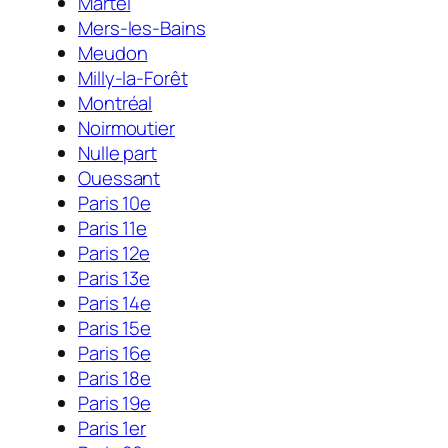
Martel
Mers-les-Bains
Meudon
Milly-la-Forêt
Montréal
Noirmoutier
Nulle part
Ouessant
Paris 10e
Paris 11e
Paris 12e
Paris 13e
Paris 14e
Paris 15e
Paris 16e
Paris 18e
Paris 19e
Paris 1er