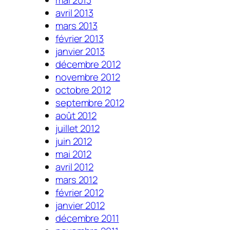
avril 2013
mars 2013
février 2013
janvier 2013
décembre 2012
novembre 2012
octobre 2012
septembre 2012
août 2012
juillet 2012
juin 2012
mai 2012
avril 2012
mars 2012
février 2012
janvier 2012
décembre 2011