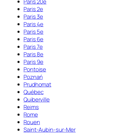
Paris 20e
Paris 2e
Paris 3e
Paris 4e
Paris 5e
Paris 6e
Paris 7e
Paris 8e
Paris 9e
Pontoise
Poznań
Prudhomat
Québec
Quiberville
Reims
Rome
Rouen
Saint-Aubin-sur-Mer