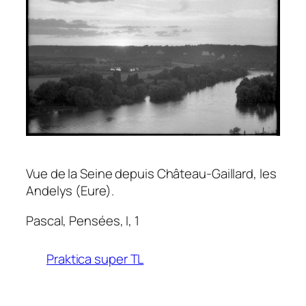
Vue de la Seine depuis Château-Gaillard, les
Andelys (Eure).
Pascal,
Pensées
, I, 1
Praktica super TL