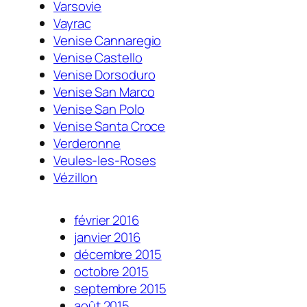
Varsovie
Vayrac
Venise Cannaregio
Venise Castello
Venise Dorsoduro
Venise San Marco
Venise San Polo
Venise Santa Croce
Verderonne
Veules-les-Roses
Vézillon
février 2016
janvier 2016
décembre 2015
octobre 2015
septembre 2015
août 2015