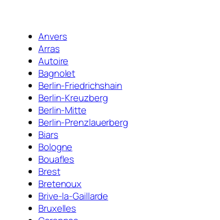
Anvers
Arras
Autoire
Bagnolet
Berlin-Friedrichshain
Berlin-Kreuzberg
Berlin-Mitte
Berlin-Prenzlauerberg
Biars
Bologne
Bouafles
Brest
Bretenoux
Brive-la-Gaillarde
Bruxelles