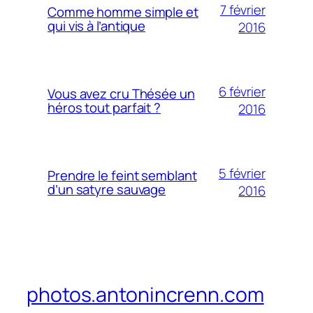
7 février
Comme homme simple et
qui vis à l’antique
2016
6 février
Vous avez cru Thésée un
héros tout parfait ?
2016
5 février
Prendre le feint semblant
d’un satyre sauvage
2016
photos.antonincrenn.com