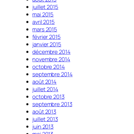
juillet 2015
mai 2015
avril 2015
mars 2015
février 2015
janvier 2015
décembre 2014
novembre 2014
octobre 2014
septembre 2014
août 2014
juillet 2014
octobre 2013
septembre 2013
août 2013
juillet 2013
juin 2013
mai 2013