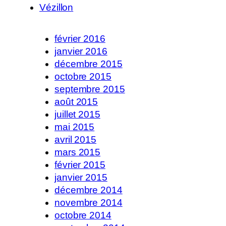
Vézillon
février 2016
janvier 2016
décembre 2015
octobre 2015
septembre 2015
août 2015
juillet 2015
mai 2015
avril 2015
mars 2015
février 2015
janvier 2015
décembre 2014
novembre 2014
octobre 2014