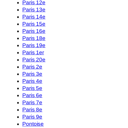
Paris 12e
Paris 13e
Paris 14e
Paris 15e
Paris 16e
Paris 18e
Paris 19e
Paris 1er
Paris 20e
Paris 2e
Paris 3e
Paris 4e
Paris 5e
Paris 6e
Paris 7e
Paris 8e
Paris 9e
Pontoise