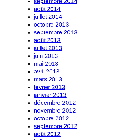
septembre 2014
août 2014
juillet 2014
octobre 2013
septembre 2013
août 2013
juillet 2013
juin 2013
mai 2013
avril 2013
mars 2013
février 2013
janvier 2013
décembre 2012
novembre 2012
octobre 2012
septembre 2012
août 2012