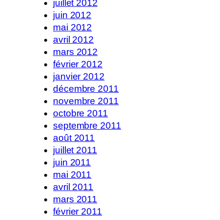
juillet 2012
juin 2012
mai 2012
avril 2012
mars 2012
février 2012
janvier 2012
décembre 2011
novembre 2011
octobre 2011
septembre 2011
août 2011
juillet 2011
juin 2011
mai 2011
avril 2011
mars 2011
février 2011