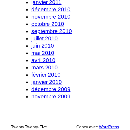
janvier 2011
décembre 2010
novembre 2010
octobre 2010
septembre 2010
juillet 2010
juin 2010
mai 2010
avril 2010
mars 2010
février 2010
janvier 2010
décembre 2009
novembre 2009
Twenty Twenty-Five
Conçu avec
WordPress