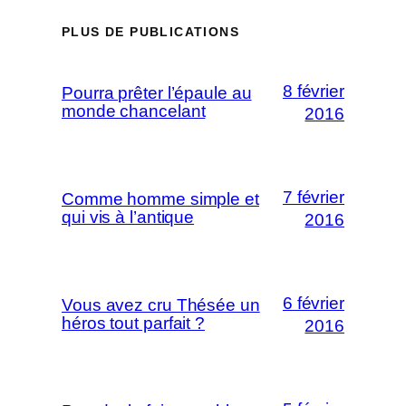
PLUS DE PUBLICATIONS
8 février
Pourra prêter l’épaule au
monde chancelant
2016
7 février
Comme homme simple et
qui vis à l’antique
2016
6 février
Vous avez cru Thésée un
héros tout parfait ?
2016