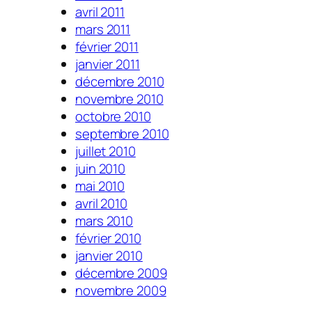
avril 2011
mars 2011
février 2011
janvier 2011
décembre 2010
novembre 2010
octobre 2010
septembre 2010
juillet 2010
juin 2010
mai 2010
avril 2010
mars 2010
février 2010
janvier 2010
décembre 2009
novembre 2009