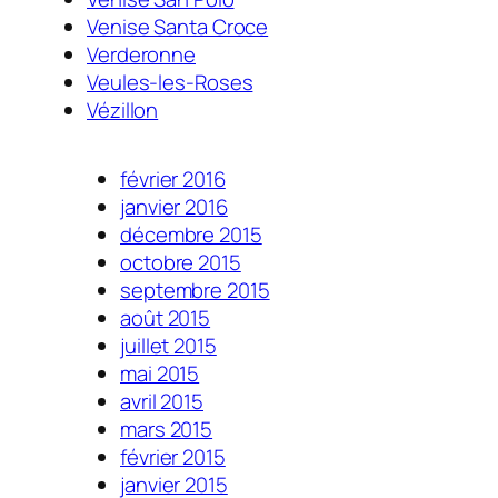
Venise Santa Croce
Verderonne
Veules-les-Roses
Vézillon
février 2016
janvier 2016
décembre 2015
octobre 2015
septembre 2015
août 2015
juillet 2015
mai 2015
avril 2015
mars 2015
février 2015
janvier 2015