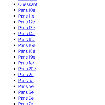
Ouessant
Paris 10e
Paris 11e
Paris 12e
Paris 13e
Paris 14e
Paris 15e
Paris 16e
Paris 18e
Paris 19e
Paris 1er
Paris 20e
Paris 2e
Paris 3e
Paris 4e
Paris 5e
Paris 6e
Paris 7e