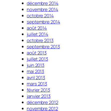
décembre 2014
novembre 2014
octobre 2014
septembre 2014
août 2014
juillet 2014
octobre 2013
septembre 2013
août 2013
juillet 2013
juin 2013
mai 2013
avril 2013
mars 2013
février 2013
janvier 2013
décembre 2012
novembre 2012