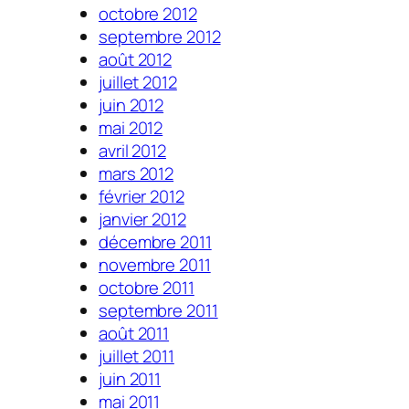
octobre 2012
septembre 2012
août 2012
juillet 2012
juin 2012
mai 2012
avril 2012
mars 2012
février 2012
janvier 2012
décembre 2011
novembre 2011
octobre 2011
septembre 2011
août 2011
juillet 2011
juin 2011
mai 2011