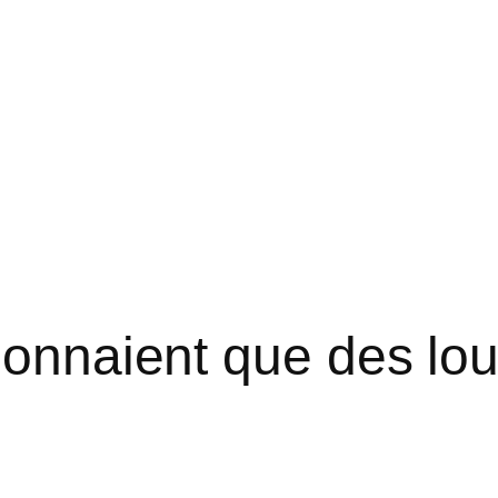
 donnaient que des lo