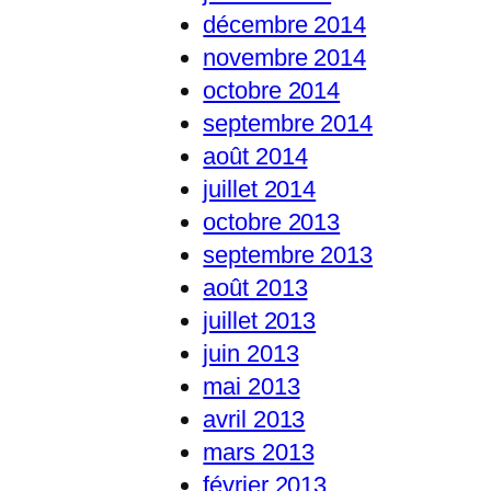
décembre 2014
novembre 2014
octobre 2014
septembre 2014
août 2014
juillet 2014
octobre 2013
septembre 2013
août 2013
juillet 2013
juin 2013
mai 2013
avril 2013
mars 2013
février 2013