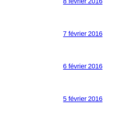
8 février 2016
7 février 2016
6 février 2016
5 février 2016