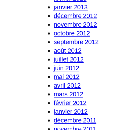
janvier 2013
décembre 2012
novembre 2012
octobre 2012
septembre 2012
août 2012
juillet 2012
juin 2012
mai 2012
avril 2012
mars 2012
février 2012
janvier 2012
décembre 2011
novembre 2011