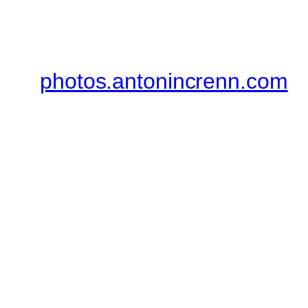
photos.antonincrenn.com