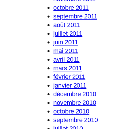
octobre 2011
septembre 2011
août 2011
juillet 2011
juin 2011
mai 2011
avril 2011
mars 2011
février 2011
janvier 2011
décembre 2010
novembre 2010
octobre 2010
septembre 2010
juillet 2010