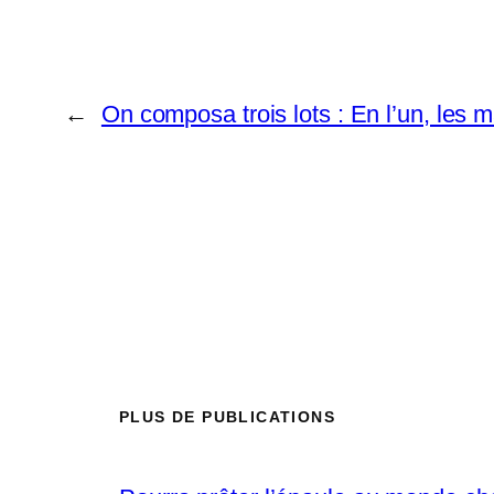
←
On composa trois lots : En l’un, les 
PLUS DE PUBLICATIONS