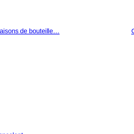
maisons de bouteille…