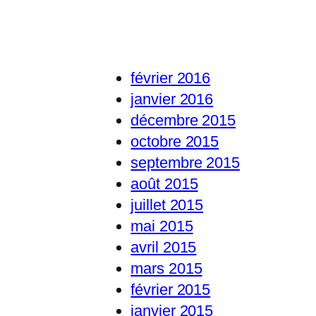
février 2016
janvier 2016
décembre 2015
octobre 2015
septembre 2015
août 2015
juillet 2015
mai 2015
avril 2015
mars 2015
février 2015
janvier 2015