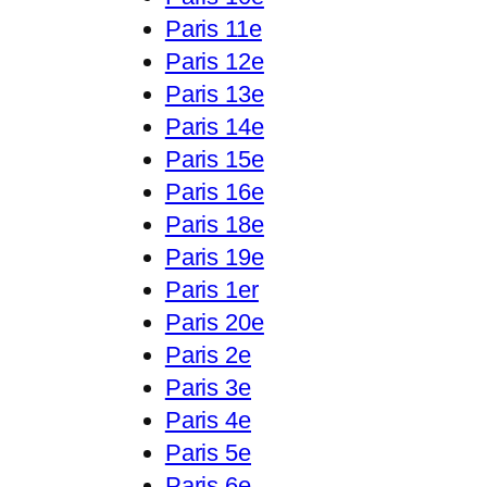
Paris 11e
Paris 12e
Paris 13e
Paris 14e
Paris 15e
Paris 16e
Paris 18e
Paris 19e
Paris 1er
Paris 20e
Paris 2e
Paris 3e
Paris 4e
Paris 5e
Paris 6e