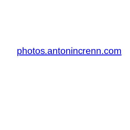
photos.antonincrenn.com