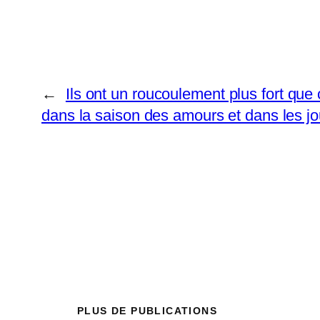
←
Ils ont un roucoulement plus fort que
dans la saison des amours et dans les jo
PLUS DE PUBLICATIONS