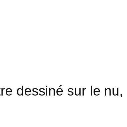
e dessiné sur le nu, s