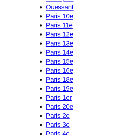
Ouessant
Paris 10e
Paris 11e
Paris 12e
Paris 13e
Paris 14e
Paris 15e
Paris 16e
Paris 18e
Paris 19e
Paris 1er
Paris 20e
Paris 2e
Paris 3e
Paris 4e