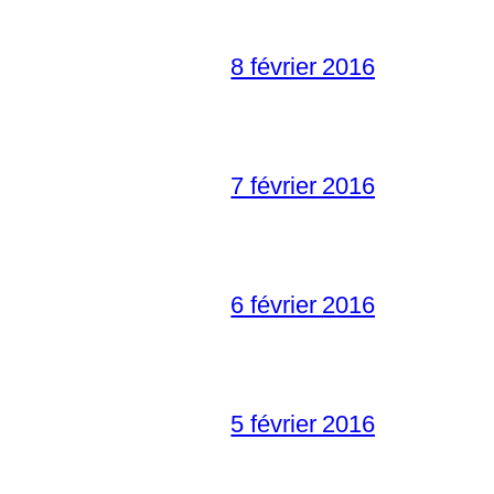
8 février 2016
7 février 2016
6 février 2016
5 février 2016