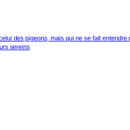
 celui des pigeons, mais qui ne se fait entendre
urs sereins