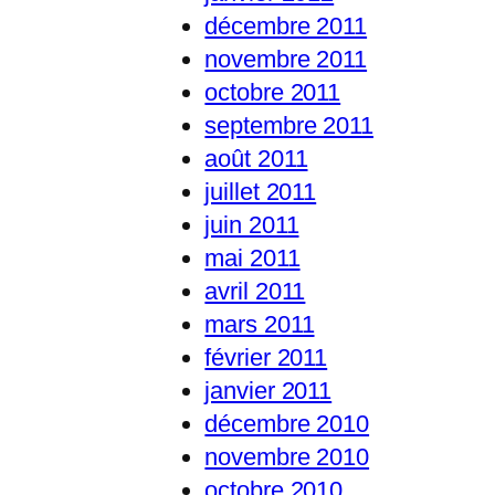
décembre 2011
novembre 2011
octobre 2011
septembre 2011
août 2011
juillet 2011
juin 2011
mai 2011
avril 2011
mars 2011
février 2011
janvier 2011
décembre 2010
novembre 2010
octobre 2010