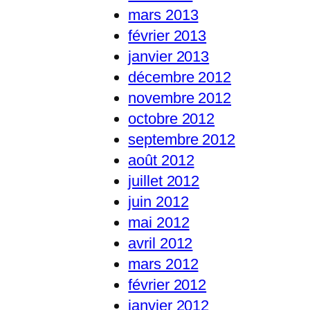
mars 2013
février 2013
janvier 2013
décembre 2012
novembre 2012
octobre 2012
septembre 2012
août 2012
juillet 2012
juin 2012
mai 2012
avril 2012
mars 2012
février 2012
janvier 2012