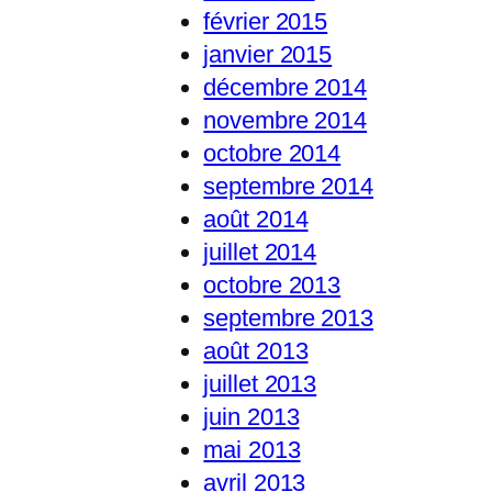
février 2015
janvier 2015
décembre 2014
novembre 2014
octobre 2014
septembre 2014
août 2014
juillet 2014
octobre 2013
septembre 2013
août 2013
juillet 2013
juin 2013
mai 2013
avril 2013