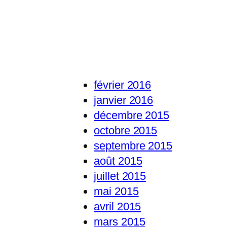
février 2016
janvier 2016
décembre 2015
octobre 2015
septembre 2015
août 2015
juillet 2015
mai 2015
avril 2015
mars 2015