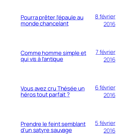
8 février
Pourra prêter l’épaule au
monde chancelant
2016
7 février
Comme homme simple et
qui vis à l’antique
2016
6 février
Vous avez cru Thésée un
héros tout parfait ?
2016
5 février
Prendre le feint semblant
d’un satyre sauvage
2016