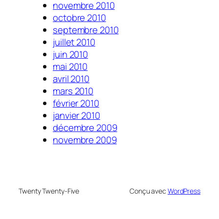
novembre 2010
octobre 2010
septembre 2010
juillet 2010
juin 2010
mai 2010
avril 2010
mars 2010
février 2010
janvier 2010
décembre 2009
novembre 2009
Twenty Twenty-Five
Conçu avec
WordPress