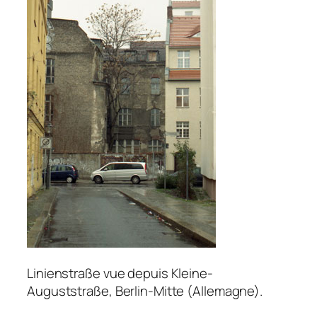
Linienstraße vue depuis Kleine-
Auguststraße, Berlin-Mitte (Allemagne).