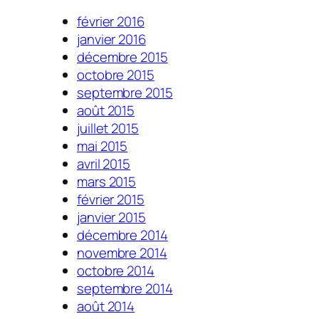
février 2016
janvier 2016
décembre 2015
octobre 2015
septembre 2015
août 2015
juillet 2015
mai 2015
avril 2015
mars 2015
février 2015
janvier 2015
décembre 2014
novembre 2014
octobre 2014
septembre 2014
août 2014