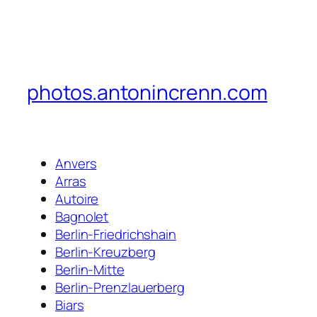
photos.antonincrenn.com
Anvers
Arras
Autoire
Bagnolet
Berlin-Friedrichshain
Berlin-Kreuzberg
Berlin-Mitte
Berlin-Prenzlauerberg
Biars