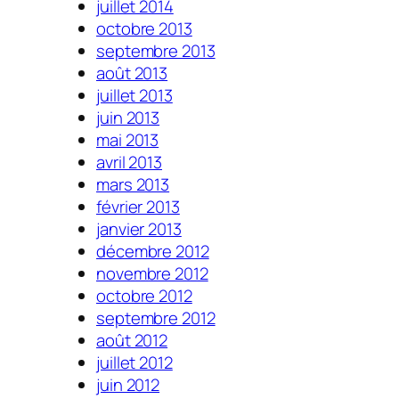
juillet 2014
octobre 2013
septembre 2013
août 2013
juillet 2013
juin 2013
mai 2013
avril 2013
mars 2013
février 2013
janvier 2013
décembre 2012
novembre 2012
octobre 2012
septembre 2012
août 2012
juillet 2012
juin 2012