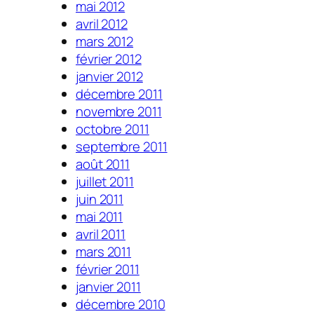
mai 2012
avril 2012
mars 2012
février 2012
janvier 2012
décembre 2011
novembre 2011
octobre 2011
septembre 2011
août 2011
juillet 2011
juin 2011
mai 2011
avril 2011
mars 2011
février 2011
janvier 2011
décembre 2010