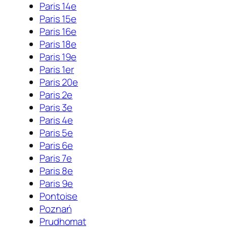
Paris 14e
Paris 15e
Paris 16e
Paris 18e
Paris 19e
Paris 1er
Paris 20e
Paris 2e
Paris 3e
Paris 4e
Paris 5e
Paris 6e
Paris 7e
Paris 8e
Paris 9e
Pontoise
Poznań
Prudhomat