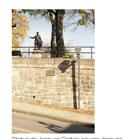
Statue de Jacques Cartier, square Jacques-