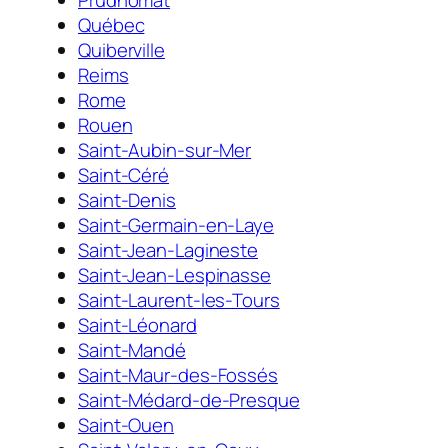
Prudhomat
Québec
Quiberville
Reims
Rome
Rouen
Saint-Aubin-sur-Mer
Saint-Céré
Saint-Denis
Saint-Germain-en-Laye
Saint-Jean-Lagineste
Saint-Jean-Lespinasse
Saint-Laurent-les-Tours
Saint-Léonard
Saint-Mandé
Saint-Maur-des-Fossés
Saint-Médard-de-Presque
Saint-Ouen