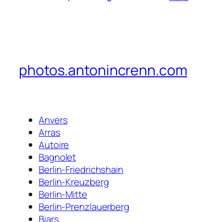
photos.antonincrenn.com
Anvers
Arras
Autoire
Bagnolet
Berlin-Friedrichshain
Berlin-Kreuzberg
Berlin-Mitte
Berlin-Prenzlauerberg
Biars