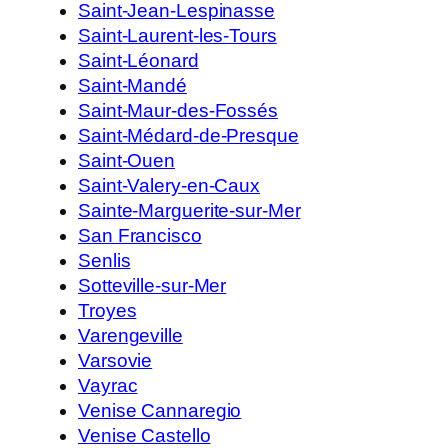
Saint-Jean-Lespinasse
Saint-Laurent-les-Tours
Saint-Léonard
Saint-Mandé
Saint-Maur-des-Fossés
Saint-Médard-de-Presque
Saint-Ouen
Saint-Valery-en-Caux
Sainte-Marguerite-sur-Mer
San Francisco
Senlis
Sotteville-sur-Mer
Troyes
Varengeville
Varsovie
Vayrac
Venise Cannaregio
Venise Castello