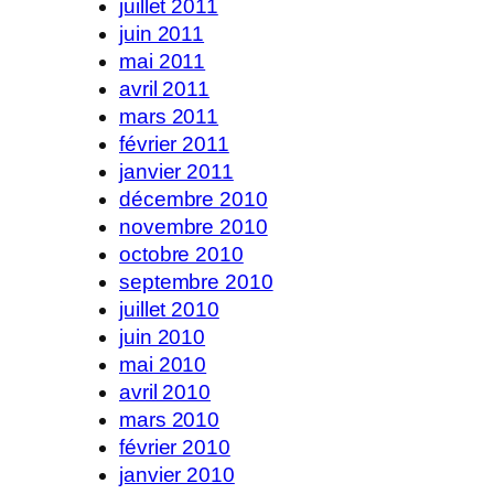
juillet 2011
juin 2011
mai 2011
avril 2011
mars 2011
février 2011
janvier 2011
décembre 2010
novembre 2010
octobre 2010
septembre 2010
juillet 2010
juin 2010
mai 2010
avril 2010
mars 2010
février 2010
janvier 2010