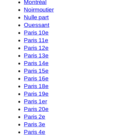
Montréal
Noirmoutier
Nulle part
Ouessant
Paris 10e
Paris 11e
Paris 12e
Paris 13e
Paris 14e
Paris 15e
Paris 16e
Paris 18e
Paris 19e
Paris 1er
Paris 20e
Paris 2e
Paris 3e
Paris 4e