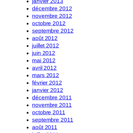
janvier 2013
décembre 2012
novembre 2012
octobre 2012
septembre 2012
août 2012
juillet 2012
juin 2012
mai 2012
avril 2012
mars 2012
février 2012
janvier 2012
décembre 2011
novembre 2011
octobre 2011
septembre 2011
août 2011