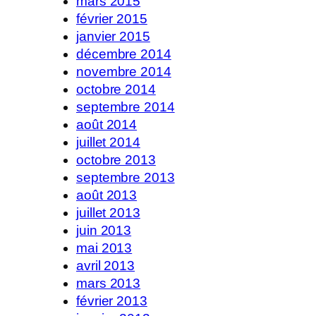
mars 2015
février 2015
janvier 2015
décembre 2014
novembre 2014
octobre 2014
septembre 2014
août 2014
juillet 2014
octobre 2013
septembre 2013
août 2013
juillet 2013
juin 2013
mai 2013
avril 2013
mars 2013
février 2013