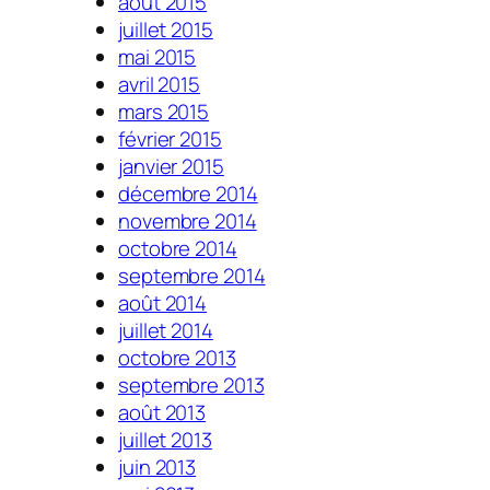
août 2015
juillet 2015
mai 2015
avril 2015
mars 2015
février 2015
janvier 2015
décembre 2014
novembre 2014
octobre 2014
septembre 2014
août 2014
juillet 2014
octobre 2013
septembre 2013
août 2013
juillet 2013
juin 2013