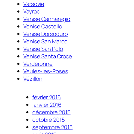
Varsovie
Vayrac
Venise Cannaregio
Venise Castello
Venise Dorsoduro
Venise San Marco
Venise San Polo
Venise Santa Croce
Verderonne
Veules-les-Roses
Vézillon
février 2016
janvier 2016
décembre 2015
octobre 2015
septembre 2015