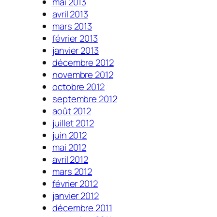
mai 2013
avril 2013
mars 2013
février 2013
janvier 2013
décembre 2012
novembre 2012
octobre 2012
septembre 2012
août 2012
juillet 2012
juin 2012
mai 2012
avril 2012
mars 2012
février 2012
janvier 2012
décembre 2011