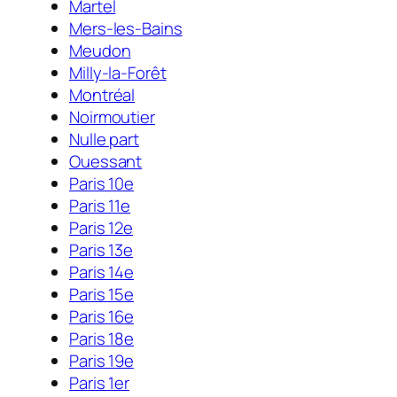
Martel
Mers-les-Bains
Meudon
Milly-la-Forêt
Montréal
Noirmoutier
Nulle part
Ouessant
Paris 10e
Paris 11e
Paris 12e
Paris 13e
Paris 14e
Paris 15e
Paris 16e
Paris 18e
Paris 19e
Paris 1er