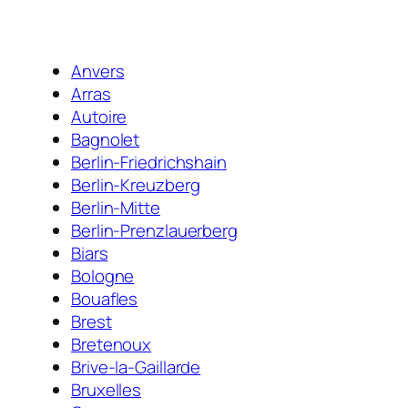
Anvers
Arras
Autoire
Bagnolet
Berlin-Friedrichshain
Berlin-Kreuzberg
Berlin-Mitte
Berlin-Prenzlauerberg
Biars
Bologne
Bouafles
Brest
Bretenoux
Brive-la-Gaillarde
Bruxelles