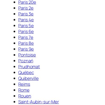
Paris 20e
Paris 2e
Paris 3e
Paris 4e
Paris 5e
Paris 6e
Paris 7e
Paris 8e
Paris 9e
Pontoise
Poznań
Prudhomat
Québec
Quiberville
Reims
Rome
Rouen
Saint-Aubin-sur-Mer