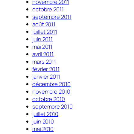
novembre 2011
octobre 2011
septembre 2011
août 2011
juillet 2011
juin 2011
mai 2011
avril 2011
mars 2011
février 2011
janvier 2011
décembre 2010
novembre 2010
octobre 2010
septembre 2010
juillet 2010
juin 2010
mai 2010