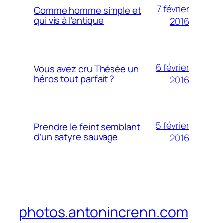
7 février
Comme homme simple et
qui vis à l’antique
2016
6 février
Vous avez cru Thésée un
héros tout parfait ?
2016
5 février
Prendre le feint semblant
d’un satyre sauvage
2016
photos.antonincrenn.com