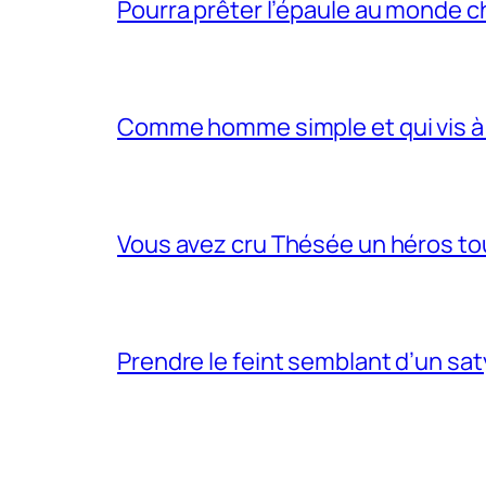
Pourra prêter l’épaule au monde 
Comme homme simple et qui vis à 
Vous avez cru Thésée un héros tou
Prendre le feint semblant d’un sa