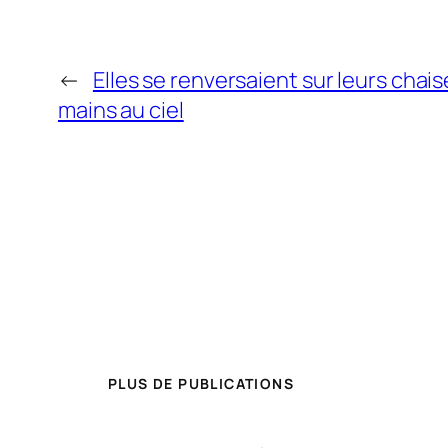
←
Elles se renversaient sur leurs chais
mains au ciel
PLUS DE PUBLICATIONS