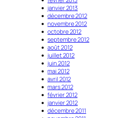
janvier 2013
décembre 2012
novembre 2012
octobre 2012
septembre 2012
août 2012
juillet 2012
juin 2012
mai 2012
avril 2012
mars 2012
février 2012
janvier 2012
décembre 2011