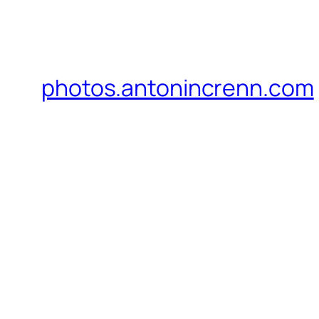
photos.antonincrenn.com