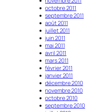
novembre 2011
octobre 2011
septembre 2011
août 2011
juillet 2011
juin 2011
mai 2011
avril 2011
mars 2011
février 2011
janvier 2011
décembre 2010
novembre 2010
octobre 2010
septembre 2010