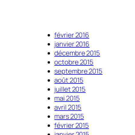
février 2016
janvier 2016
décembre 2015
octobre 2015
septembre 2015
août 2015
juillet 2015
mai 2015
avril 2015
mars 2015
février 2015
janvier 2015