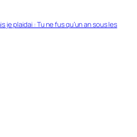
is je plaidai : Tu ne fus qu’un an sous les