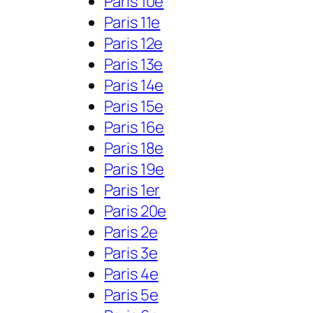
Paris 10e
Paris 11e
Paris 12e
Paris 13e
Paris 14e
Paris 15e
Paris 16e
Paris 18e
Paris 19e
Paris 1er
Paris 20e
Paris 2e
Paris 3e
Paris 4e
Paris 5e