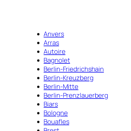
Anvers
Arras
Autoire
Bagnolet
Berlin-Friedrichshain
Berlin-Kreuzberg
Berlin-Mitte
Berlin-Prenzlauerberg
Biars
Bologne
Bouafles
Brest