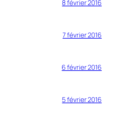
8 février 2016
7 février 2016
6 février 2016
5 février 2016