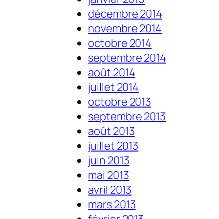
décembre 2014
novembre 2014
octobre 2014
septembre 2014
août 2014
juillet 2014
octobre 2013
septembre 2013
août 2013
juillet 2013
juin 2013
mai 2013
avril 2013
mars 2013
février 2013