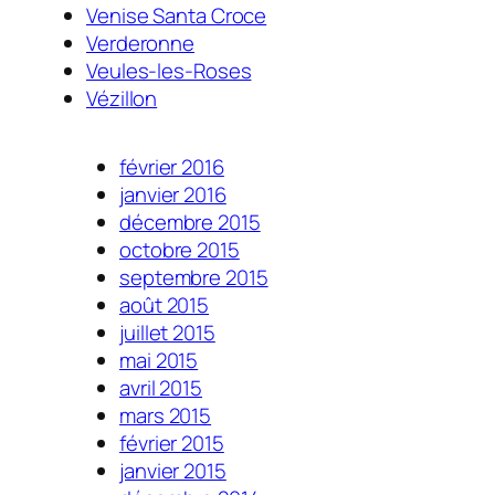
Venise Santa Croce
Verderonne
Veules-les-Roses
Vézillon
février 2016
janvier 2016
décembre 2015
octobre 2015
septembre 2015
août 2015
juillet 2015
mai 2015
avril 2015
mars 2015
février 2015
janvier 2015