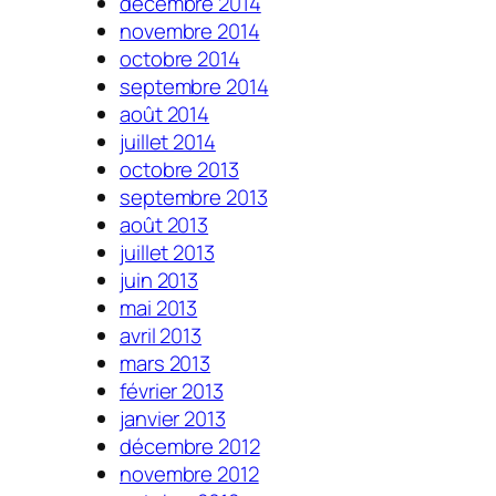
décembre 2014
novembre 2014
octobre 2014
septembre 2014
août 2014
juillet 2014
octobre 2013
septembre 2013
août 2013
juillet 2013
juin 2013
mai 2013
avril 2013
mars 2013
février 2013
janvier 2013
décembre 2012
novembre 2012