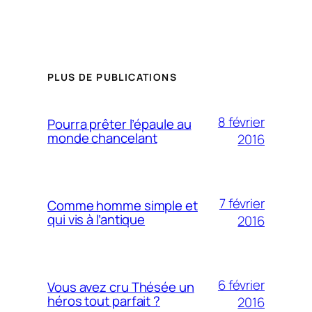
PLUS DE PUBLICATIONS
8 février
Pourra prêter l’épaule au
monde chancelant
2016
7 février
Comme homme simple et
qui vis à l’antique
2016
6 février
Vous avez cru Thésée un
héros tout parfait ?
2016