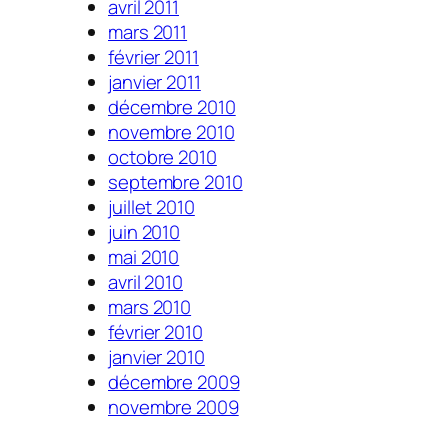
avril 2011
mars 2011
février 2011
janvier 2011
décembre 2010
novembre 2010
octobre 2010
septembre 2010
juillet 2010
juin 2010
mai 2010
avril 2010
mars 2010
février 2010
janvier 2010
décembre 2009
novembre 2009