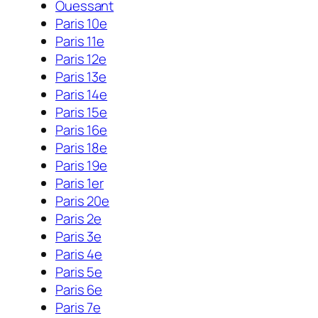
Ouessant
Paris 10e
Paris 11e
Paris 12e
Paris 13e
Paris 14e
Paris 15e
Paris 16e
Paris 18e
Paris 19e
Paris 1er
Paris 20e
Paris 2e
Paris 3e
Paris 4e
Paris 5e
Paris 6e
Paris 7e