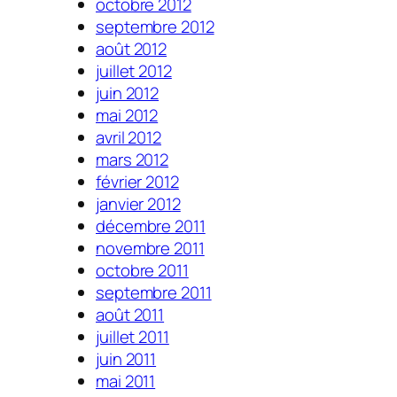
octobre 2012
septembre 2012
août 2012
juillet 2012
juin 2012
mai 2012
avril 2012
mars 2012
février 2012
janvier 2012
décembre 2011
novembre 2011
octobre 2011
septembre 2011
août 2011
juillet 2011
juin 2011
mai 2011