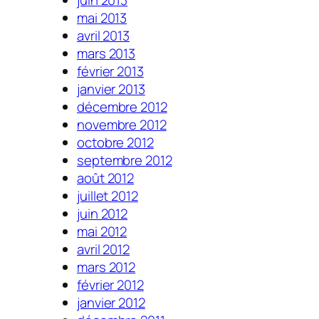
mai 2013
avril 2013
mars 2013
février 2013
janvier 2013
décembre 2012
novembre 2012
octobre 2012
septembre 2012
août 2012
juillet 2012
juin 2012
mai 2012
avril 2012
mars 2012
février 2012
janvier 2012