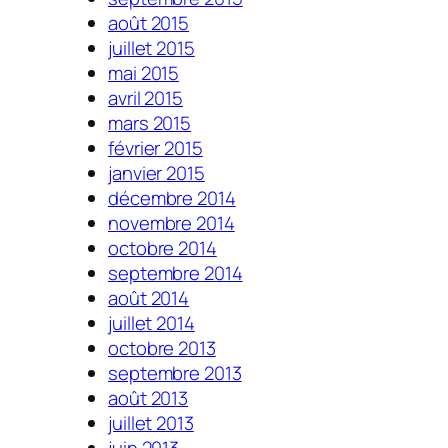
août 2015
juillet 2015
mai 2015
avril 2015
mars 2015
février 2015
janvier 2015
décembre 2014
novembre 2014
octobre 2014
septembre 2014
août 2014
juillet 2014
octobre 2013
septembre 2013
août 2013
juillet 2013
juin 2013