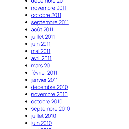
décembre 2011
novembre 2011
octobre 2011
septembre 2011
août 2011
juillet 2011
juin 2011
mai 2011
avril 2011
mars 2011
février 2011
janvier 2011
décembre 2010
novembre 2010
octobre 2010
septembre 2010
juillet 2010
juin 2010