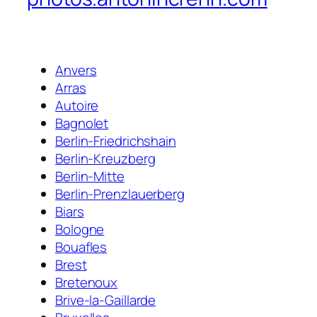
Anvers
Arras
Autoire
Bagnolet
Berlin-Friedrichshain
Berlin-Kreuzberg
Berlin-Mitte
Berlin-Prenzlauerberg
Biars
Bologne
Bouafles
Brest
Bretenoux
Brive-la-Gaillarde