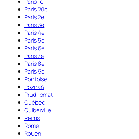
Paris 1er
Paris 20e
Paris 2e
Paris 3e
Paris 4e
Paris 5e
Paris 6e
Paris 7e
Paris 8e
Paris 9e
Pontoise
Poznań
Prudhomat
Québec
Quiberville
Reims
Rome
Rouen