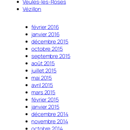
Veules-les-Roses
Vézillon
février 2016
janvier 2016
décembre 2015
octobre 2015
septembre 2015
août 2015
juillet 2015
mai 2015
avril 2015
mars 2015
février 2015
janvier 2015
décembre 2014
novembre 2014
octobre 2014