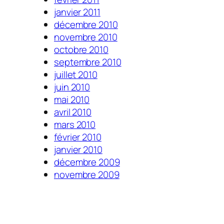
janvier 2011
décembre 2010
novembre 2010
octobre 2010
septembre 2010
juillet 2010
juin 2010
mai 2010
avril 2010
mars 2010
février 2010
janvier 2010
décembre 2009
novembre 2009