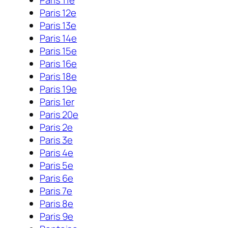
Paris 11e
Paris 12e
Paris 13e
Paris 14e
Paris 15e
Paris 16e
Paris 18e
Paris 19e
Paris 1er
Paris 20e
Paris 2e
Paris 3e
Paris 4e
Paris 5e
Paris 6e
Paris 7e
Paris 8e
Paris 9e