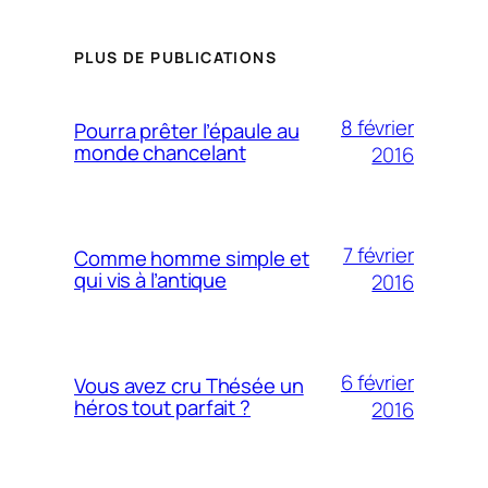
PLUS DE PUBLICATIONS
8 février
Pourra prêter l’épaule au
monde chancelant
2016
7 février
Comme homme simple et
qui vis à l’antique
2016
6 février
Vous avez cru Thésée un
héros tout parfait ?
2016