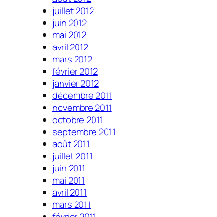
juillet 2012
juin 2012
mai 2012
avril 2012
mars 2012
février 2012
janvier 2012
décembre 2011
novembre 2011
octobre 2011
septembre 2011
août 2011
juillet 2011
juin 2011
mai 2011
avril 2011
mars 2011
février 2011