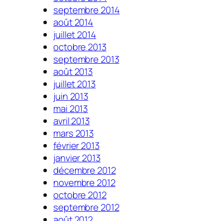
septembre 2014
août 2014
juillet 2014
octobre 2013
septembre 2013
août 2013
juillet 2013
juin 2013
mai 2013
avril 2013
mars 2013
février 2013
janvier 2013
décembre 2012
novembre 2012
octobre 2012
septembre 2012
août 2012