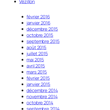
Vézillon
février 2016
janvier 2016
décembre 2015
octobre 2015
septembre 2015
août 2015
juillet 2015
mai 2015
avril 2015
mars 2015
février 2015
janvier 2015
décembre 2014
novembre 2014
octobre 2014
septembre 2014