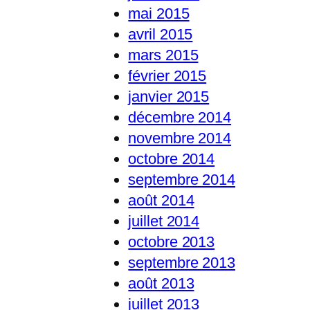
mai 2015
avril 2015
mars 2015
février 2015
janvier 2015
décembre 2014
novembre 2014
octobre 2014
septembre 2014
août 2014
juillet 2014
octobre 2013
septembre 2013
août 2013
juillet 2013