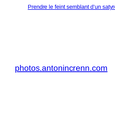
Prendre le feint semblant d’un saty
photos.antonincrenn.com