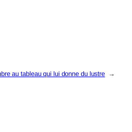
bre au tableau qui lui donne du lustre
→