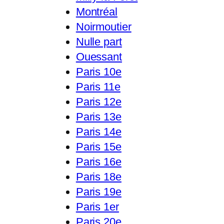
Montréal
Noirmoutier
Nulle part
Ouessant
Paris 10e
Paris 11e
Paris 12e
Paris 13e
Paris 14e
Paris 15e
Paris 16e
Paris 18e
Paris 19e
Paris 1er
Paris 20e