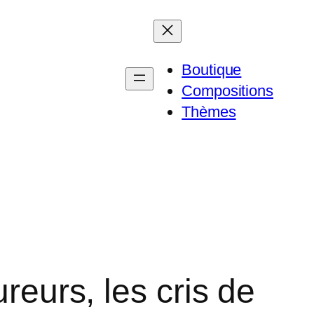
Boutique
Compositions
Thèmes
reurs, les cris de