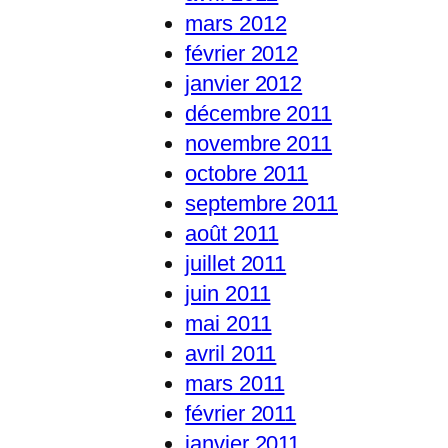
mars 2012
février 2012
janvier 2012
décembre 2011
novembre 2011
octobre 2011
septembre 2011
août 2011
juillet 2011
juin 2011
mai 2011
avril 2011
mars 2011
février 2011
janvier 2011