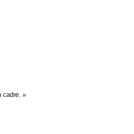
n cadre. »