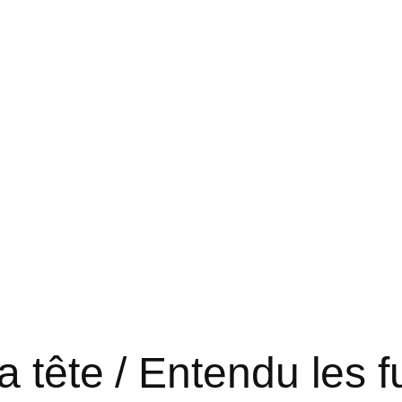
 tête / Entendu les fu