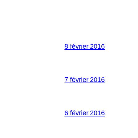
8 février 2016
7 février 2016
6 février 2016