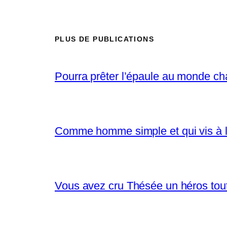
PLUS DE PUBLICATIONS
Pourra prêter l’épaule au monde ch
Comme homme simple et qui vis à l
Vous avez cru Thésée un héros tout 