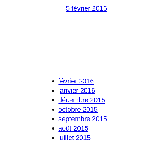
5 février 2016
février 2016
janvier 2016
décembre 2015
octobre 2015
septembre 2015
août 2015
juillet 2015