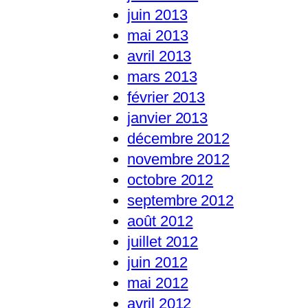
juin 2013
mai 2013
avril 2013
mars 2013
février 2013
janvier 2013
décembre 2012
novembre 2012
octobre 2012
septembre 2012
août 2012
juillet 2012
juin 2012
mai 2012
avril 2012