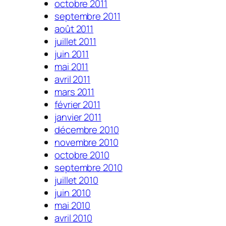
octobre 2011
septembre 2011
août 2011
juillet 2011
juin 2011
mai 2011
avril 2011
mars 2011
février 2011
janvier 2011
décembre 2010
novembre 2010
octobre 2010
septembre 2010
juillet 2010
juin 2010
mai 2010
avril 2010