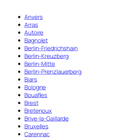
Anvers
Arras
Autoire
Bagnolet
Berlin-Friedrichshain
Berlin-Kreuzberg
Berlin-Mitte
Berlin-Prenzlauerberg
Biars
Bologne
Bouafles
Brest
Bretenoux
Brive-la-Gaillarde
Bruxelles
Carennac