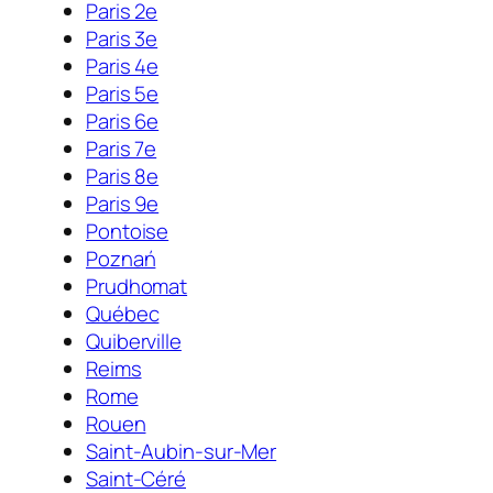
Paris 2e
Paris 3e
Paris 4e
Paris 5e
Paris 6e
Paris 7e
Paris 8e
Paris 9e
Pontoise
Poznań
Prudhomat
Québec
Quiberville
Reims
Rome
Rouen
Saint-Aubin-sur-Mer
Saint-Céré