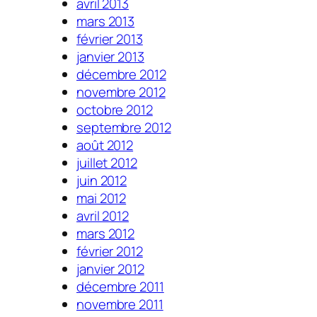
avril 2013
mars 2013
février 2013
janvier 2013
décembre 2012
novembre 2012
octobre 2012
septembre 2012
août 2012
juillet 2012
juin 2012
mai 2012
avril 2012
mars 2012
février 2012
janvier 2012
décembre 2011
novembre 2011