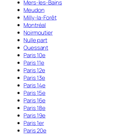
Mers-les-Bains
Meudon
Milly-la-Forêt
Montréal
Noirmoutier
Nulle part
Ouessant
Paris 10e
Paris 11e
Paris 12e
Paris 13e
Paris 14e
Paris 15e
Paris 16e
Paris 18e
Paris 19e
Paris 1er
Paris 20e