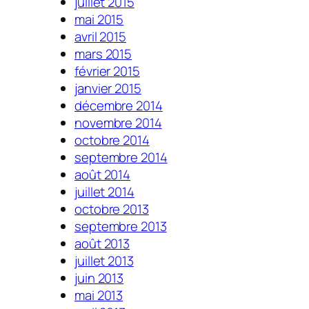
juillet 2015
mai 2015
avril 2015
mars 2015
février 2015
janvier 2015
décembre 2014
novembre 2014
octobre 2014
septembre 2014
août 2014
juillet 2014
octobre 2013
septembre 2013
août 2013
juillet 2013
juin 2013
mai 2013