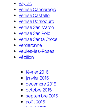
Vayrac
Venise Cannaregio
Venise Castello
Venise Dorsoduro
Venise San Marco
Venise San Polo
Venise Santa Croce
Verderonne
Veules-les-Roses
Vézillon
février 2016
janvier 2016
décembre 2015
octobre 2015
septembre 2015
août 2015