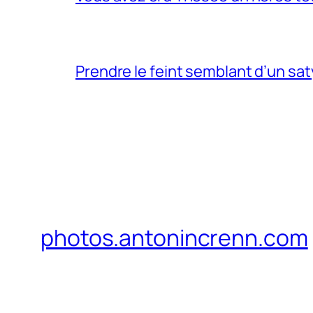
Prendre le feint semblant d’un sa
photos.antonincrenn.com