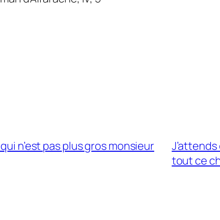
 qui n’est pas plus gros monsieur
J’attends
tout ce c