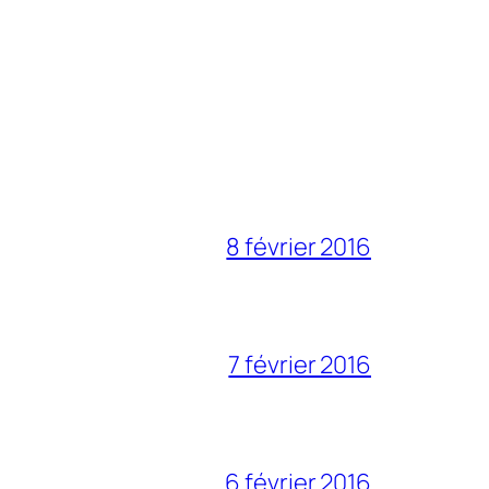
8 février 2016
7 février 2016
6 février 2016