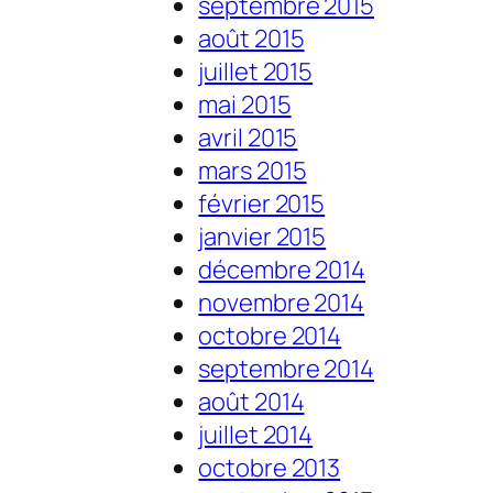
septembre 2015
août 2015
juillet 2015
mai 2015
avril 2015
mars 2015
février 2015
janvier 2015
décembre 2014
novembre 2014
octobre 2014
septembre 2014
août 2014
juillet 2014
octobre 2013