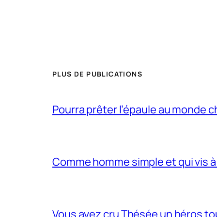
PLUS DE PUBLICATIONS
Pourra prêter l’épaule au monde 
Comme homme simple et qui vis à 
Vous avez cru Thésée un héros tou