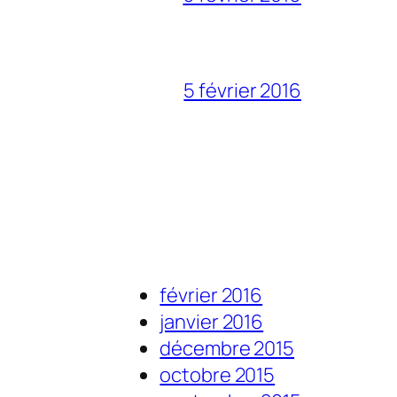
5 février 2016
février 2016
janvier 2016
décembre 2015
octobre 2015