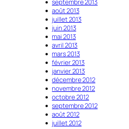
septembre 2013
août 2013
juillet 2013
juin 2013
mai 2013
avril 2013
mars 2013
février 2013
janvier 2013
décembre 2012
novembre 2012
octobre 2012
septembre 2012
août 2012
juillet 2012