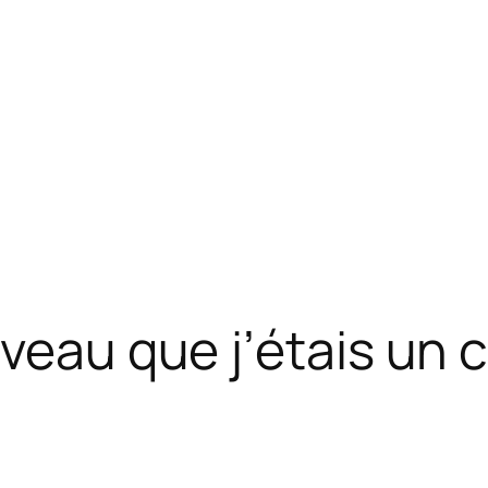
veau que j’étais un c