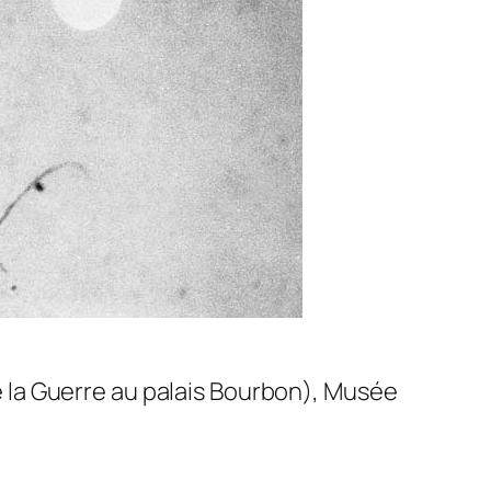
 la Guerre au palais Bourbon), Musée