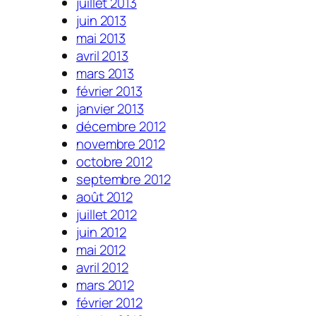
juillet 2013
juin 2013
mai 2013
avril 2013
mars 2013
février 2013
janvier 2013
décembre 2012
novembre 2012
octobre 2012
septembre 2012
août 2012
juillet 2012
juin 2012
mai 2012
avril 2012
mars 2012
février 2012