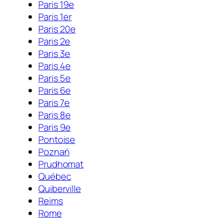
Paris 19e
Paris 1er
Paris 20e
Paris 2e
Paris 3e
Paris 4e
Paris 5e
Paris 6e
Paris 7e
Paris 8e
Paris 9e
Pontoise
Poznań
Prudhomat
Québec
Quiberville
Reims
Rome