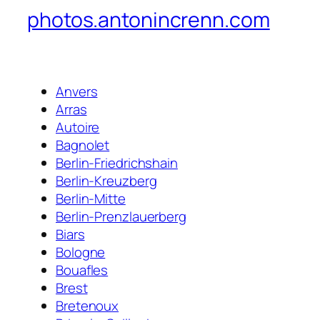
photos.antonincrenn.com
Anvers
Arras
Autoire
Bagnolet
Berlin-Friedrichshain
Berlin-Kreuzberg
Berlin-Mitte
Berlin-Prenzlauerberg
Biars
Bologne
Bouafles
Brest
Bretenoux