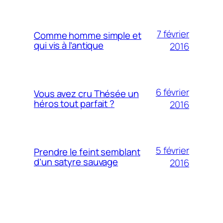
7 février
Comme homme simple et
qui vis à l’antique
2016
6 février
Vous avez cru Thésée un
héros tout parfait ?
2016
5 février
Prendre le feint semblant
d’un satyre sauvage
2016