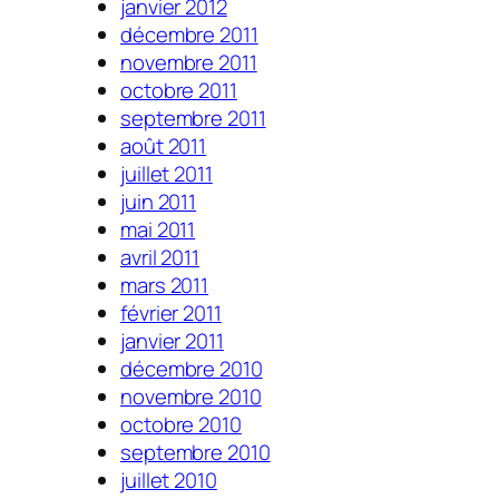
janvier 2012
décembre 2011
novembre 2011
octobre 2011
septembre 2011
août 2011
juillet 2011
juin 2011
mai 2011
avril 2011
mars 2011
février 2011
janvier 2011
décembre 2010
novembre 2010
octobre 2010
septembre 2010
juillet 2010