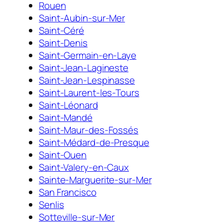
Rouen
Saint-Aubin-sur-Mer
Saint-Céré
Saint-Denis
Saint-Germain-en-Laye
Saint-Jean-Lagineste
Saint-Jean-Lespinasse
Saint-Laurent-les-Tours
Saint-Léonard
Saint-Mandé
Saint-Maur-des-Fossés
Saint-Médard-de-Presque
Saint-Ouen
Saint-Valery-en-Caux
Sainte-Marguerite-sur-Mer
San Francisco
Senlis
Sotteville-sur-Mer