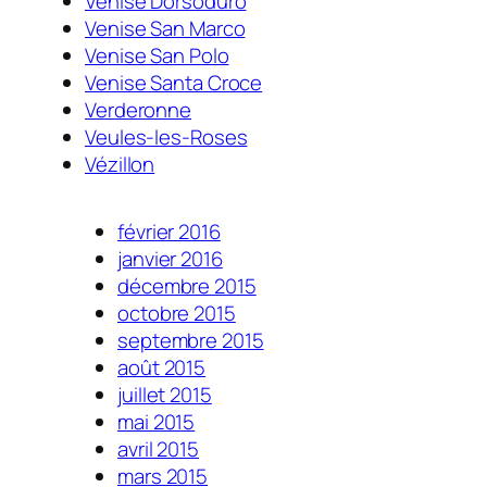
Venise Dorsoduro
Venise San Marco
Venise San Polo
Venise Santa Croce
Verderonne
Veules-les-Roses
Vézillon
février 2016
janvier 2016
décembre 2015
octobre 2015
septembre 2015
août 2015
juillet 2015
mai 2015
avril 2015
mars 2015