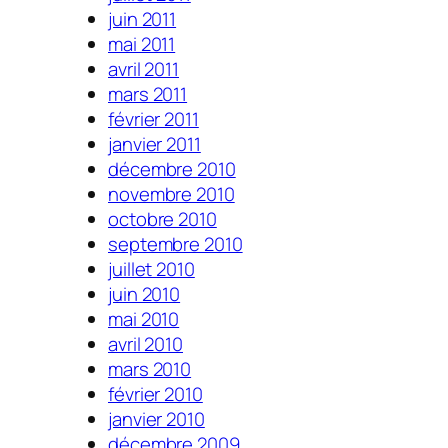
juin 2011
mai 2011
avril 2011
mars 2011
février 2011
janvier 2011
décembre 2010
novembre 2010
octobre 2010
septembre 2010
juillet 2010
juin 2010
mai 2010
avril 2010
mars 2010
février 2010
janvier 2010
décembre 2009