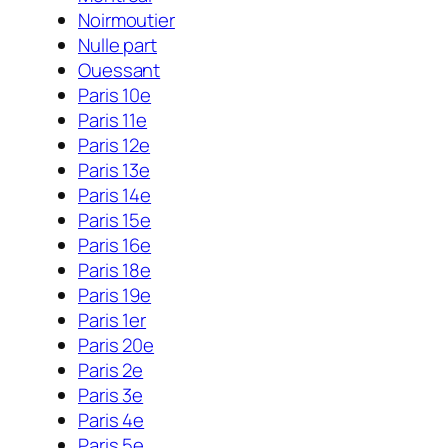
Noirmoutier
Nulle part
Ouessant
Paris 10e
Paris 11e
Paris 12e
Paris 13e
Paris 14e
Paris 15e
Paris 16e
Paris 18e
Paris 19e
Paris 1er
Paris 20e
Paris 2e
Paris 3e
Paris 4e
Paris 5e