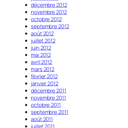
décembre 2012
novembre 2012
octobre 2012
septembre 2012
août 2012
juillet 2012
juin 2012
mai 2012
avril 2012
mars 2012
février 2012
janvier 2012
décembre 2011
novembre 2011
octobre 2011
septembre 2011
août 2011
juillet 2011