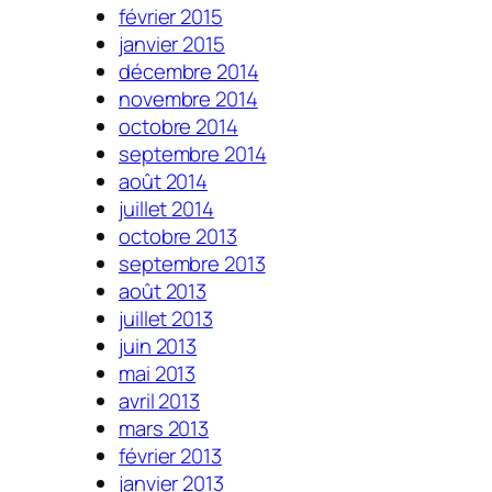
février 2015
janvier 2015
décembre 2014
novembre 2014
octobre 2014
septembre 2014
août 2014
juillet 2014
octobre 2013
septembre 2013
août 2013
juillet 2013
juin 2013
mai 2013
avril 2013
mars 2013
février 2013
janvier 2013