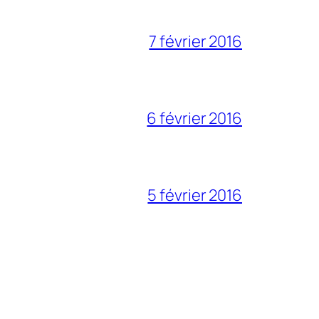
7 février 2016
6 février 2016
5 février 2016