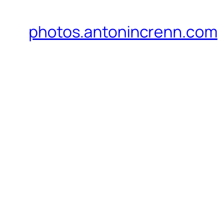
photos.antonincrenn.com