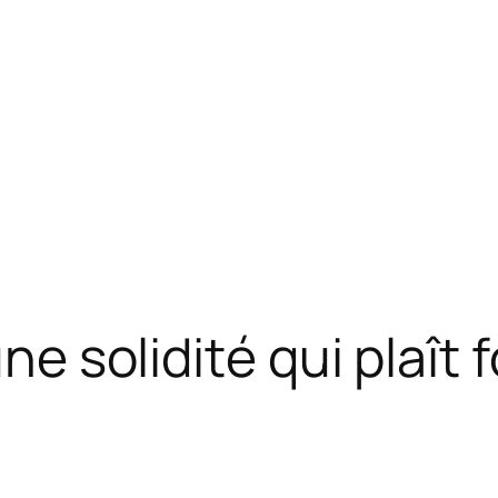
ne solidité qui plaît f