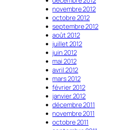
décembre 2012
novembre 2012
octobre 2012
septembre 2012
août 2012
juillet 2012
juin 2012
mai 2012
avril 2012
mars 2012
février 2012
janvier 2012
décembre 2011
novembre 2011
octobre 2011