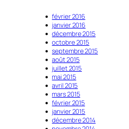
février 2016
janvier 2016
décembre 2015
octobre 2015
septembre 2015
août 2015
juillet 2015
mai 2015
avril 2015
mars 2015
février 2015
janvier 2015
décembre 2014
novembre 2014