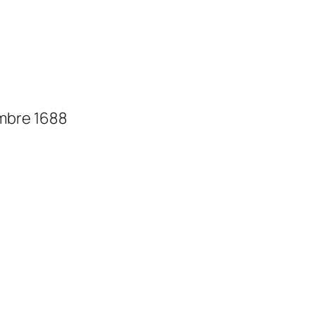
mbre 1688