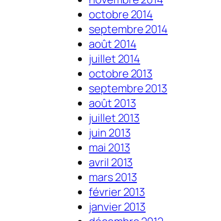
octobre 2014
septembre 2014
août 2014
juillet 2014
octobre 2013
septembre 2013
août 2013
juillet 2013
juin 2013
mai 2013
avril 2013
mars 2013
février 2013
janvier 2013