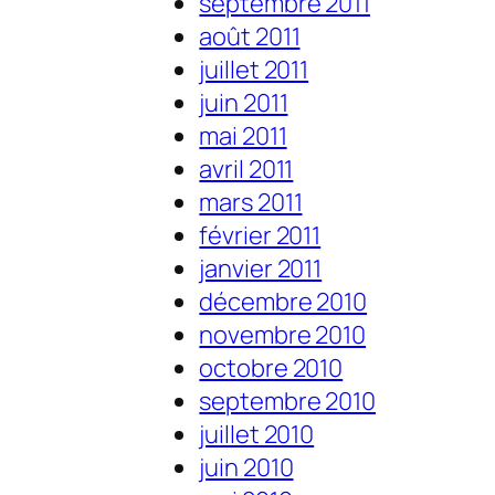
septembre 2011
août 2011
juillet 2011
juin 2011
mai 2011
avril 2011
mars 2011
février 2011
janvier 2011
décembre 2010
novembre 2010
octobre 2010
septembre 2010
juillet 2010
juin 2010