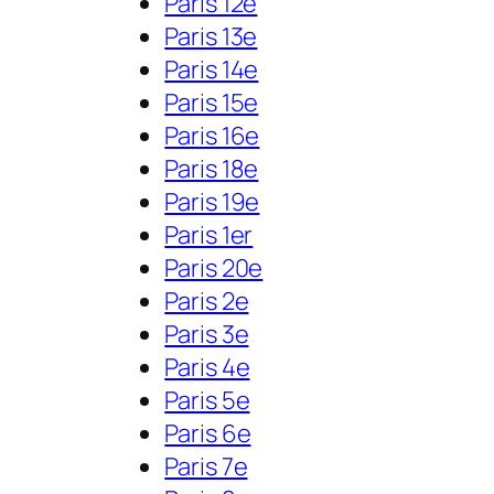
Paris 12e
Paris 13e
Paris 14e
Paris 15e
Paris 16e
Paris 18e
Paris 19e
Paris 1er
Paris 20e
Paris 2e
Paris 3e
Paris 4e
Paris 5e
Paris 6e
Paris 7e