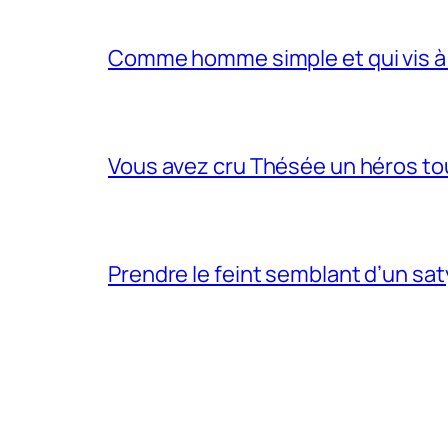
Comme homme simple et qui vis à 
Vous avez cru Thésée un héros tou
Prendre le feint semblant d’un sa