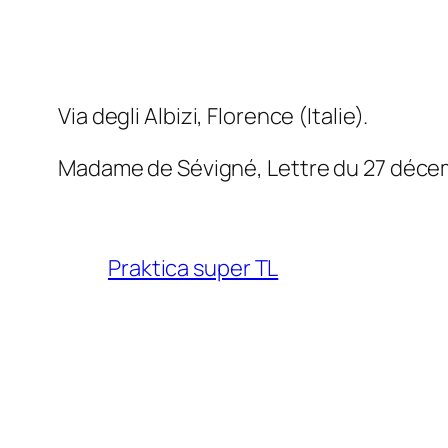
Via degli Albizi, Florence (Italie).
Madame de Sévigné, Lettre du 27 déce
Praktica super TL