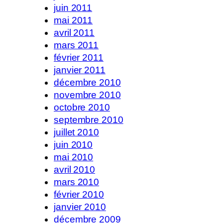
juin 2011
mai 2011
avril 2011
mars 2011
février 2011
janvier 2011
décembre 2010
novembre 2010
octobre 2010
septembre 2010
juillet 2010
juin 2010
mai 2010
avril 2010
mars 2010
février 2010
janvier 2010
décembre 2009