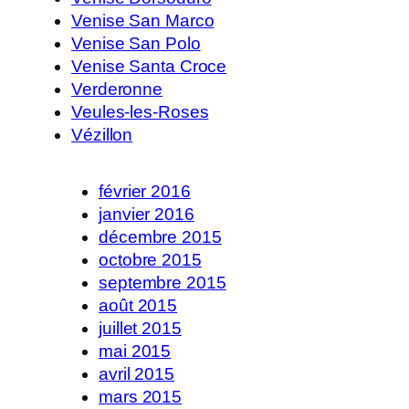
Venise San Marco
Venise San Polo
Venise Santa Croce
Verderonne
Veules-les-Roses
Vézillon
février 2016
janvier 2016
décembre 2015
octobre 2015
septembre 2015
août 2015
juillet 2015
mai 2015
avril 2015
mars 2015