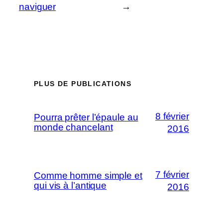
naviguer
→
PLUS DE PUBLICATIONS
8 février
Pourra prêter l’épaule au
monde chancelant
2016
7 février
Comme homme simple et
qui vis à l’antique
2016