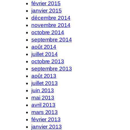
février 2015
janvier 2015
décembre 2014
novembre 2014
octobre 2014
septembre 2014
août 2014
juillet 2014
octobre 2013
septembre 2013
août 2013
juillet 2013
juin 2013
mai 2013
avril 2013
mars 2013
février 2013
janvier 2013