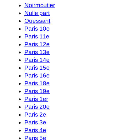
Noirmoutier
Nulle part
Ouessant
Paris 10e
Paris 11e
Paris 12e
Paris 13e
Paris 14e
Paris 15e
Paris 16e
Paris 18e
Paris 19e
Paris 1er
Paris 20e
Paris 2e
Paris 3e
Paris 4e
Paris 5e