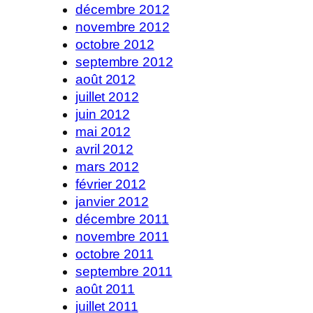
décembre 2012
novembre 2012
octobre 2012
septembre 2012
août 2012
juillet 2012
juin 2012
mai 2012
avril 2012
mars 2012
février 2012
janvier 2012
décembre 2011
novembre 2011
octobre 2011
septembre 2011
août 2011
juillet 2011