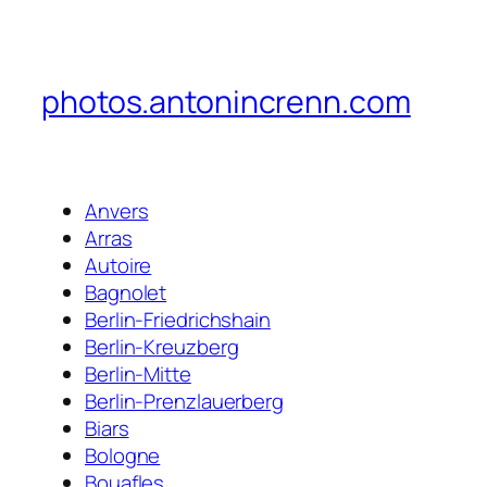
photos.antonincrenn.com
Anvers
Arras
Autoire
Bagnolet
Berlin-Friedrichshain
Berlin-Kreuzberg
Berlin-Mitte
Berlin-Prenzlauerberg
Biars
Bologne
Bouafles