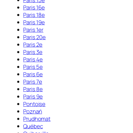
Paris 16e
Paris 18e
Paris 19e
Paris 1er
Paris 20e
Paris 2e
Paris 3e
Paris 4e
Paris 5e
Paris 6e
Paris 7e
Paris 8e
Paris 9e
Pontoise
Poznań
Prudhomat
Québec