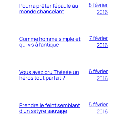
8 février
Pourra prêter l’épaule au
monde chancelant
2016
7 février
Comme homme simple et
qui vis à l’antique
2016
6 février
Vous avez cru Thésée un
héros tout parfait ?
2016
5 février
Prendre le feint semblant
d’un satyre sauvage
2016