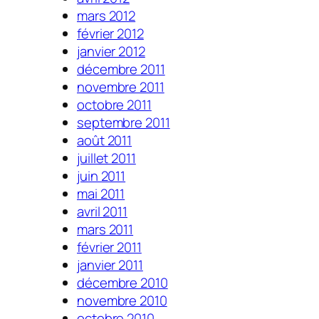
mars 2012
février 2012
janvier 2012
décembre 2011
novembre 2011
octobre 2011
septembre 2011
août 2011
juillet 2011
juin 2011
mai 2011
avril 2011
mars 2011
février 2011
janvier 2011
décembre 2010
novembre 2010
octobre 2010