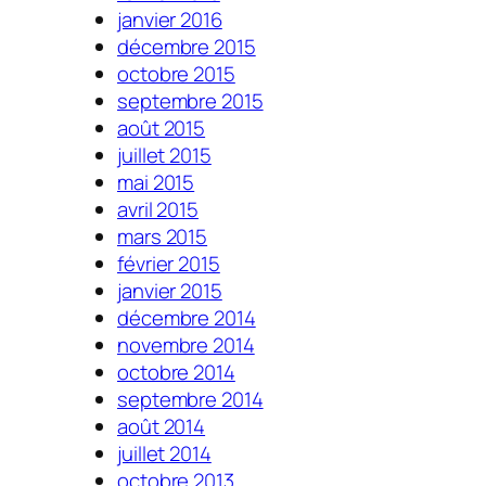
janvier 2016
décembre 2015
octobre 2015
septembre 2015
août 2015
juillet 2015
mai 2015
avril 2015
mars 2015
février 2015
janvier 2015
décembre 2014
novembre 2014
octobre 2014
septembre 2014
août 2014
juillet 2014
octobre 2013