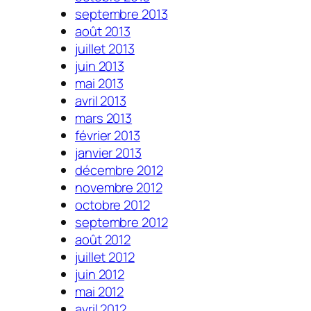
septembre 2013
août 2013
juillet 2013
juin 2013
mai 2013
avril 2013
mars 2013
février 2013
janvier 2013
décembre 2012
novembre 2012
octobre 2012
septembre 2012
août 2012
juillet 2012
juin 2012
mai 2012
avril 2012