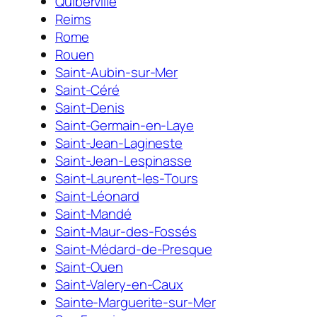
Quiberville
Reims
Rome
Rouen
Saint-Aubin-sur-Mer
Saint-Céré
Saint-Denis
Saint-Germain-en-Laye
Saint-Jean-Lagineste
Saint-Jean-Lespinasse
Saint-Laurent-les-Tours
Saint-Léonard
Saint-Mandé
Saint-Maur-des-Fossés
Saint-Médard-de-Presque
Saint-Ouen
Saint-Valery-en-Caux
Sainte-Marguerite-sur-Mer