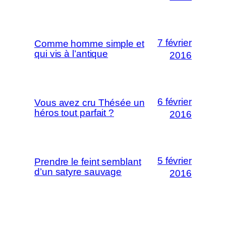
7 février
Comme homme simple et
qui vis à l’antique
2016
6 février
Vous avez cru Thésée un
héros tout parfait ?
2016
5 février
Prendre le feint semblant
d’un satyre sauvage
2016