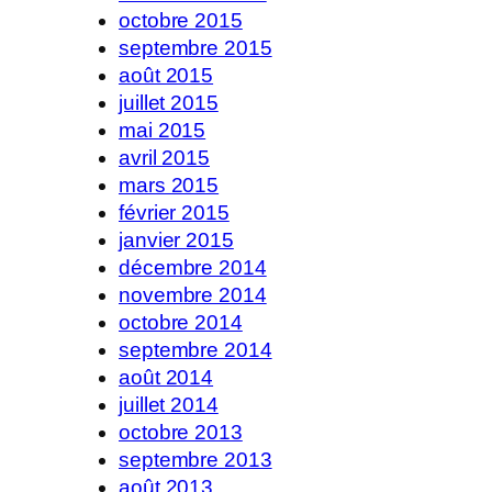
octobre 2015
septembre 2015
août 2015
juillet 2015
mai 2015
avril 2015
mars 2015
février 2015
janvier 2015
décembre 2014
novembre 2014
octobre 2014
septembre 2014
août 2014
juillet 2014
octobre 2013
septembre 2013
août 2013