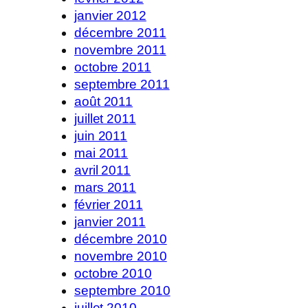
janvier 2012
décembre 2011
novembre 2011
octobre 2011
septembre 2011
août 2011
juillet 2011
juin 2011
mai 2011
avril 2011
mars 2011
février 2011
janvier 2011
décembre 2010
novembre 2010
octobre 2010
septembre 2010
juillet 2010