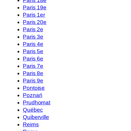
Paris 18e
Paris 19e
Paris 1er
Paris 20e
Paris 2e
Paris 3e
Paris 4e
Paris 5e
Paris 6e
Paris 7e
Paris 8e
Paris 9e
Pontoise
Poznań
Prudhomat
Québec
Quiberville
Reims