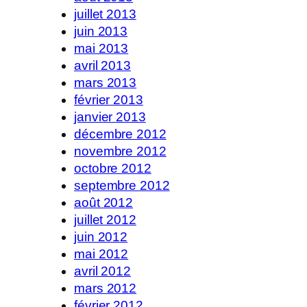
juillet 2013
juin 2013
mai 2013
avril 2013
mars 2013
février 2013
janvier 2013
décembre 2012
novembre 2012
octobre 2012
septembre 2012
août 2012
juillet 2012
juin 2012
mai 2012
avril 2012
mars 2012
février 2012