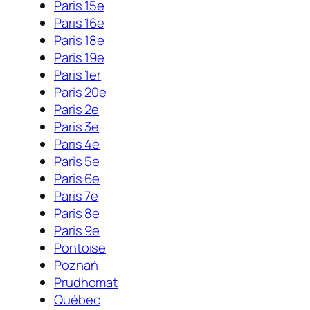
Paris 15e
Paris 16e
Paris 18e
Paris 19e
Paris 1er
Paris 20e
Paris 2e
Paris 3e
Paris 4e
Paris 5e
Paris 6e
Paris 7e
Paris 8e
Paris 9e
Pontoise
Poznań
Prudhomat
Québec