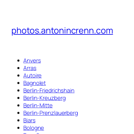
photos.antonincrenn.com
Anvers
Arras
Autoire
Bagnolet
Berlin-Friedrichshain
Berlin-Kreuzberg
Berlin-Mitte
Berlin-Prenzlauerberg
Biars
Bologne