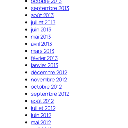
octobre 2013
septembre 2013
août 2013
juillet 2013
juin 2013
mai 2013
avril 2013
mars 2013
février 2013
janvier 2013
décembre 2012
novembre 2012
octobre 2012
septembre 2012
août 2012
juillet 2012
juin 2012
mai 2012