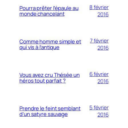
8 février
Pourra prêter l’épaule au
monde chancelant
2016
7 février
Comme homme simple et
qui vis à l’antique
2016
6 février
Vous avez cru Thésée un
héros tout parfait ?
2016
5 février
Prendre le feint semblant
d’un satyre sauvage
2016