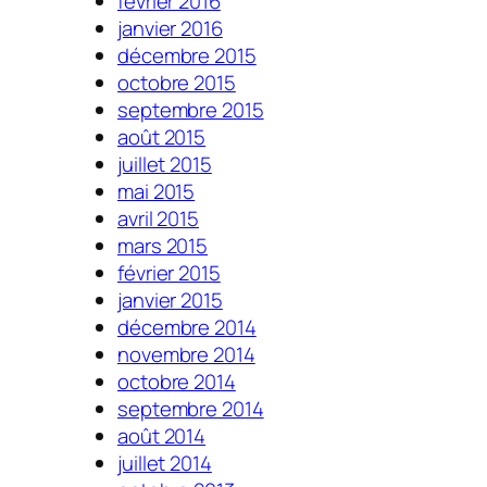
février 2016
janvier 2016
décembre 2015
octobre 2015
septembre 2015
août 2015
juillet 2015
mai 2015
avril 2015
mars 2015
février 2015
janvier 2015
décembre 2014
novembre 2014
octobre 2014
septembre 2014
août 2014
juillet 2014