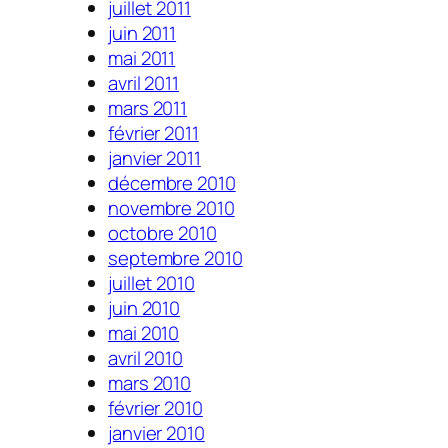
juillet 2011
juin 2011
mai 2011
avril 2011
mars 2011
février 2011
janvier 2011
décembre 2010
novembre 2010
octobre 2010
septembre 2010
juillet 2010
juin 2010
mai 2010
avril 2010
mars 2010
février 2010
janvier 2010