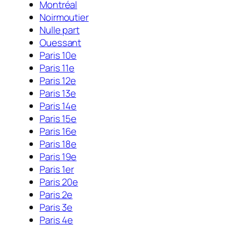
Montréal
Noirmoutier
Nulle part
Ouessant
Paris 10e
Paris 11e
Paris 12e
Paris 13e
Paris 14e
Paris 15e
Paris 16e
Paris 18e
Paris 19e
Paris 1er
Paris 20e
Paris 2e
Paris 3e
Paris 4e