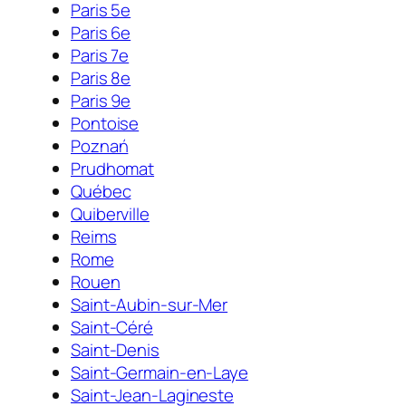
Paris 5e
Paris 6e
Paris 7e
Paris 8e
Paris 9e
Pontoise
Poznań
Prudhomat
Québec
Quiberville
Reims
Rome
Rouen
Saint-Aubin-sur-Mer
Saint-Céré
Saint-Denis
Saint-Germain-en-Laye
Saint-Jean-Lagineste