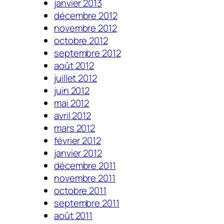
janvier 2013
décembre 2012
novembre 2012
octobre 2012
septembre 2012
août 2012
juillet 2012
juin 2012
mai 2012
avril 2012
mars 2012
février 2012
janvier 2012
décembre 2011
novembre 2011
octobre 2011
septembre 2011
août 2011