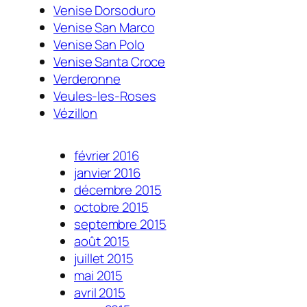
Venise Dorsoduro
Venise San Marco
Venise San Polo
Venise Santa Croce
Verderonne
Veules-les-Roses
Vézillon
février 2016
janvier 2016
décembre 2015
octobre 2015
septembre 2015
août 2015
juillet 2015
mai 2015
avril 2015