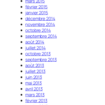
mars 2015
février 2015
janvier 2015
décembre 2014
novembre 2014
octobre 2014
septembre 2014
août 2014
juillet 2014
octobre 2013
septembre 2013
août 2013
juillet 2013
juin 2013
mai 2013
avril 2013
mars 2013
février 2013