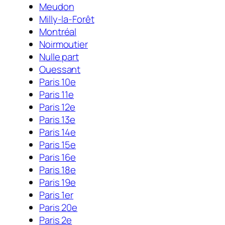
Meudon
Milly-la-Forêt
Montréal
Noirmoutier
Nulle part
Ouessant
Paris 10e
Paris 11e
Paris 12e
Paris 13e
Paris 14e
Paris 15e
Paris 16e
Paris 18e
Paris 19e
Paris 1er
Paris 20e
Paris 2e