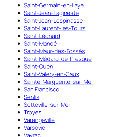
Saint-Germain-en-Laye
Saint-Jean-Lagineste
Saint-Jean-Lespinasse
Saint-Laurent-les-Tours
Saint-Léonard
Saint-Mandé
Saint-Maur-des-Fossés
Saint-Médard-de-Presque
Saint-Ouen
Saint-Valery-en-Caux
Sainte-Marguerite-sur-Mer
San Francisco
Senlis
Sotteville-sur-Mer
Troyes
Varengeville
Varsovie
Vayrac