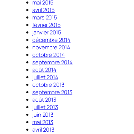
mai 2015
avril 2015
mars 2015
février 2015
janvier 2015
décembre 2014
novembre 2014
octobre 2014
septembre 2014
août 2014
juillet 2014
octobre 2013
septembre 2013
août 2013
juillet 2013
juin 2013
mai 2013
avril 2013