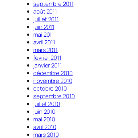
septembre 2011
août 2011
juillet 2011
juin 2011
mai 2011
avril 2011
mars 2011
février 2011
janvier 2011
décembre 2010
novembre 2010
octobre 2010
septembre 2010
juillet 2010
juin 2010
mai 2010
avril 2010
mars 2010