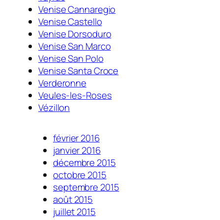
Venise Cannaregio
Venise Castello
Venise Dorsoduro
Venise San Marco
Venise San Polo
Venise Santa Croce
Verderonne
Veules-les-Roses
Vézillon
février 2016
janvier 2016
décembre 2015
octobre 2015
septembre 2015
août 2015
juillet 2015