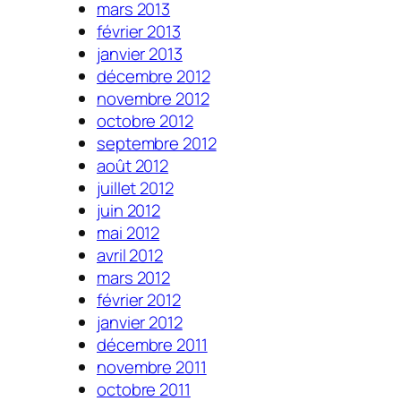
mars 2013
février 2013
janvier 2013
décembre 2012
novembre 2012
octobre 2012
septembre 2012
août 2012
juillet 2012
juin 2012
mai 2012
avril 2012
mars 2012
février 2012
janvier 2012
décembre 2011
novembre 2011
octobre 2011