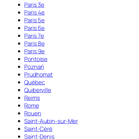
Paris 3e
Paris 4e
Paris 5e
Paris 6e
Paris 7e
Paris 8e
Paris 9e
Pontoise
Poznań
Prudhomat
Québec
Quiberville
Reims
Rome
Rouen
Saint-Aubin-sur-Mer
Saint-Céré
Saint-Denis