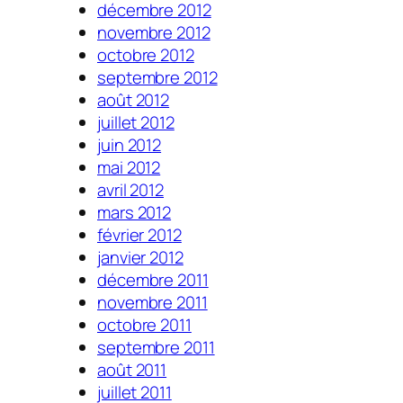
décembre 2012
novembre 2012
octobre 2012
septembre 2012
août 2012
juillet 2012
juin 2012
mai 2012
avril 2012
mars 2012
février 2012
janvier 2012
décembre 2011
novembre 2011
octobre 2011
septembre 2011
août 2011
juillet 2011