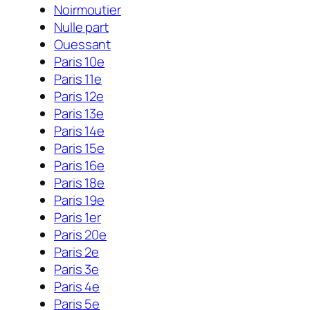
Noirmoutier
Nulle part
Ouessant
Paris 10e
Paris 11e
Paris 12e
Paris 13e
Paris 14e
Paris 15e
Paris 16e
Paris 18e
Paris 19e
Paris 1er
Paris 20e
Paris 2e
Paris 3e
Paris 4e
Paris 5e