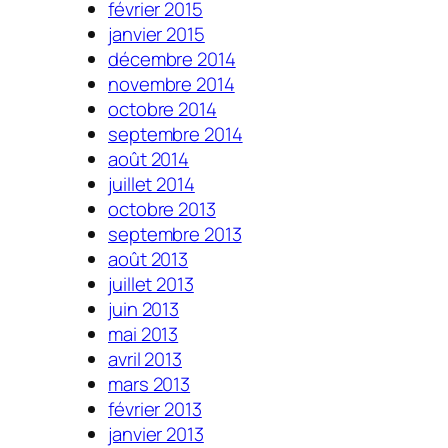
février 2015
janvier 2015
décembre 2014
novembre 2014
octobre 2014
septembre 2014
août 2014
juillet 2014
octobre 2013
septembre 2013
août 2013
juillet 2013
juin 2013
mai 2013
avril 2013
mars 2013
février 2013
janvier 2013