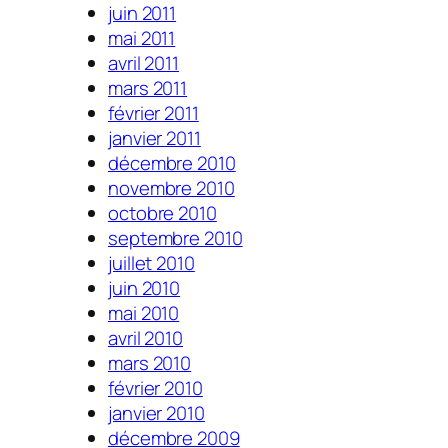
juin 2011
mai 2011
avril 2011
mars 2011
février 2011
janvier 2011
décembre 2010
novembre 2010
octobre 2010
septembre 2010
juillet 2010
juin 2010
mai 2010
avril 2010
mars 2010
février 2010
janvier 2010
décembre 2009