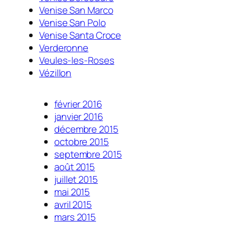
Venise San Marco
Venise San Polo
Venise Santa Croce
Verderonne
Veules-les-Roses
Vézillon
février 2016
janvier 2016
décembre 2015
octobre 2015
septembre 2015
août 2015
juillet 2015
mai 2015
avril 2015
mars 2015