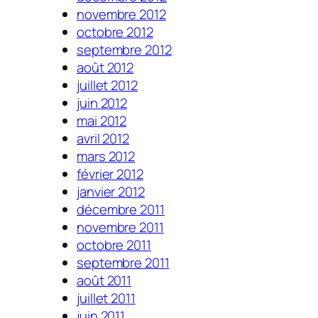
novembre 2012
octobre 2012
septembre 2012
août 2012
juillet 2012
juin 2012
mai 2012
avril 2012
mars 2012
février 2012
janvier 2012
décembre 2011
novembre 2011
octobre 2011
septembre 2011
août 2011
juillet 2011
juin 2011