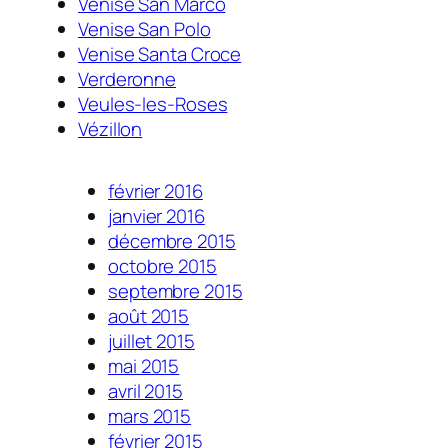
Venise San Marco
Venise San Polo
Venise Santa Croce
Verderonne
Veules-les-Roses
Vézillon
février 2016
janvier 2016
décembre 2015
octobre 2015
septembre 2015
août 2015
juillet 2015
mai 2015
avril 2015
mars 2015
février 2015