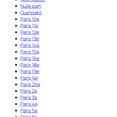
Nulle part
Ouessant
Paris 10e
Paris 11e
Paris 12e
Paris 13e
Paris 14e
Paris 15e
Paris 16e
Paris 18e
Paris 19e
Paris 1er
Paris 20e
Paris 2e
Paris 3e
Paris 4e
Paris 5e