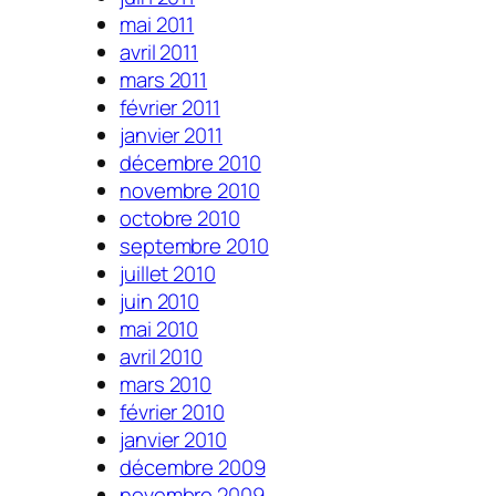
mai 2011
avril 2011
mars 2011
février 2011
janvier 2011
décembre 2010
novembre 2010
octobre 2010
septembre 2010
juillet 2010
juin 2010
mai 2010
avril 2010
mars 2010
février 2010
janvier 2010
décembre 2009
novembre 2009