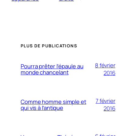
PLUS DE PUBLICATIONS
8 février
Pourra prêter l’épaule au
monde chancelant
2016
7 février
Comme homme simple et
qui vis à l’antique
2016