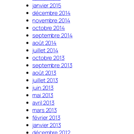
janvier 2015
décembre 2014
novembre 2014
octobre 2014
septembre 2014
août 2014
juillet 2014
octobre 2013
septembre 2013
août 2013
juillet 2013
juin 2013
mai 2013
avril 2013
mars 2013
février 2013
janvier 2013
décembre 2012