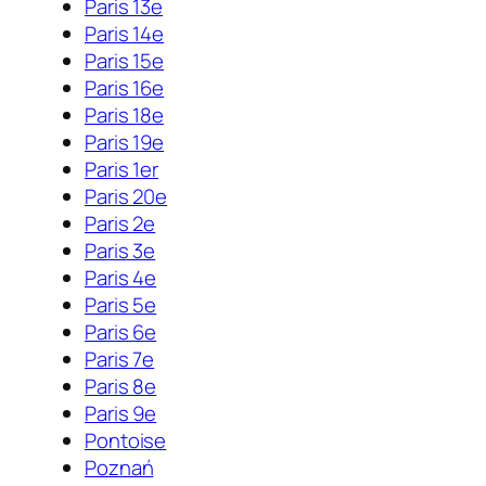
Paris 13e
Paris 14e
Paris 15e
Paris 16e
Paris 18e
Paris 19e
Paris 1er
Paris 20e
Paris 2e
Paris 3e
Paris 4e
Paris 5e
Paris 6e
Paris 7e
Paris 8e
Paris 9e
Pontoise
Poznań