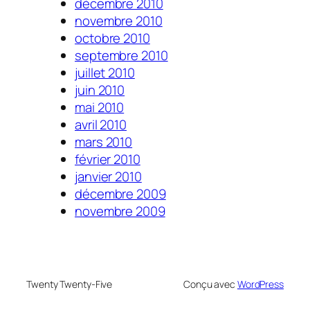
décembre 2010
novembre 2010
octobre 2010
septembre 2010
juillet 2010
juin 2010
mai 2010
avril 2010
mars 2010
février 2010
janvier 2010
décembre 2009
novembre 2009
Twenty Twenty-Five
Conçu avec
WordPress