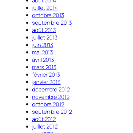
août 2014
juillet 2014
octobre 2013
septembre 2013
août 2013
juillet 2013
juin 2013
mai 2013
avril 2013
mars 2013
février 2013
janvier 2013
décembre 2012
novembre 2012
octobre 2012
septembre 2012
août 2012
juillet 2012