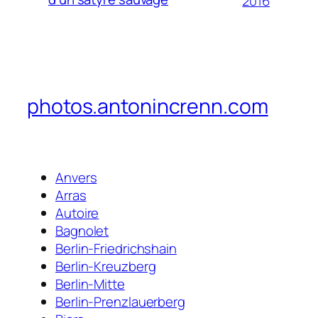
2016
photos.antonincrenn.com
Anvers
Arras
Autoire
Bagnolet
Berlin-Friedrichshain
Berlin-Kreuzberg
Berlin-Mitte
Berlin-Prenzlauerberg