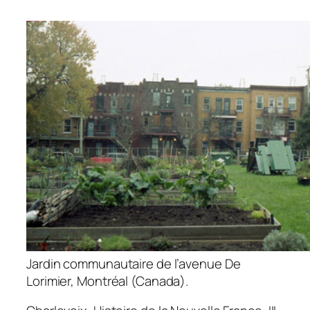
Jardin communautaire de l’avenue De
Lorimier, Montréal (Canada).