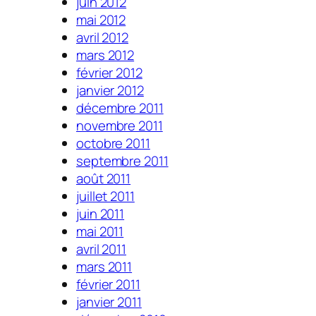
juin 2012
mai 2012
avril 2012
mars 2012
février 2012
janvier 2012
décembre 2011
novembre 2011
octobre 2011
septembre 2011
août 2011
juillet 2011
juin 2011
mai 2011
avril 2011
mars 2011
février 2011
janvier 2011