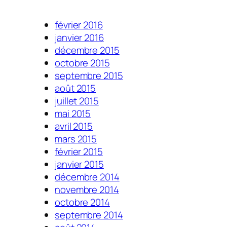
février 2016
janvier 2016
décembre 2015
octobre 2015
septembre 2015
août 2015
juillet 2015
mai 2015
avril 2015
mars 2015
février 2015
janvier 2015
décembre 2014
novembre 2014
octobre 2014
septembre 2014