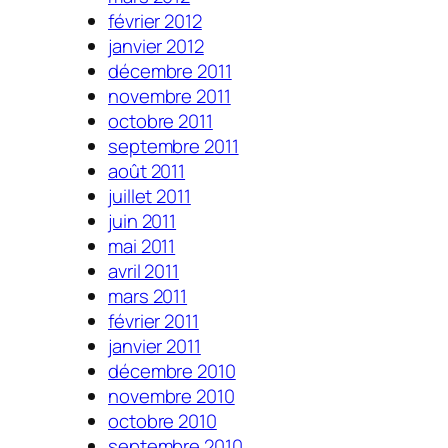
février 2012
janvier 2012
décembre 2011
novembre 2011
octobre 2011
septembre 2011
août 2011
juillet 2011
juin 2011
mai 2011
avril 2011
mars 2011
février 2011
janvier 2011
décembre 2010
novembre 2010
octobre 2010
septembre 2010