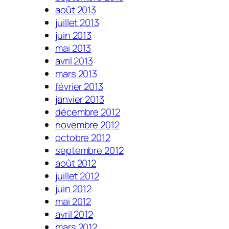
août 2013
juillet 2013
juin 2013
mai 2013
avril 2013
mars 2013
février 2013
janvier 2013
décembre 2012
novembre 2012
octobre 2012
septembre 2012
août 2012
juillet 2012
juin 2012
mai 2012
avril 2012
mars 2012