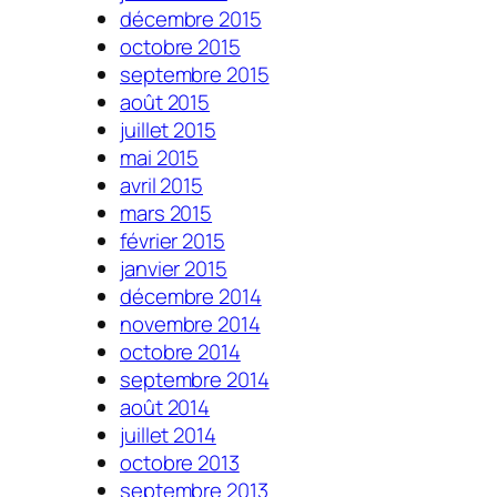
décembre 2015
octobre 2015
septembre 2015
août 2015
juillet 2015
mai 2015
avril 2015
mars 2015
février 2015
janvier 2015
décembre 2014
novembre 2014
octobre 2014
septembre 2014
août 2014
juillet 2014
octobre 2013
septembre 2013