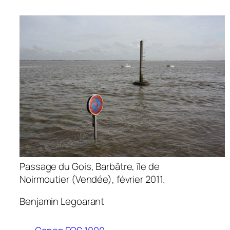
Passage du Gois, Barbâtre, île de
Noirmoutier (Vendée), février 2011.
Benjamin Legoarant