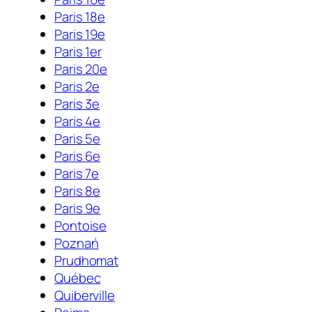
Paris 18e
Paris 19e
Paris 1er
Paris 20e
Paris 2e
Paris 3e
Paris 4e
Paris 5e
Paris 6e
Paris 7e
Paris 8e
Paris 9e
Pontoise
Poznań
Prudhomat
Québec
Quiberville