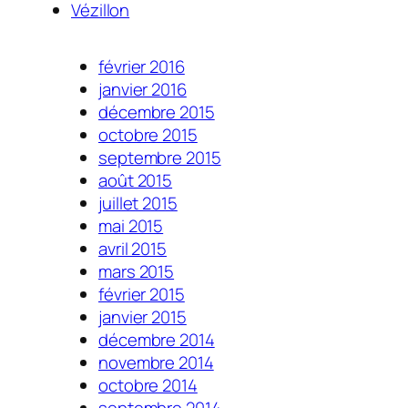
Vézillon
février 2016
janvier 2016
décembre 2015
octobre 2015
septembre 2015
août 2015
juillet 2015
mai 2015
avril 2015
mars 2015
février 2015
janvier 2015
décembre 2014
novembre 2014
octobre 2014
septembre 2014