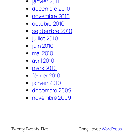
janvier 2011
décembre 2010
novembre 2010
octobre 2010
septembre 2010
juillet 2010
juin 2010
mai 2010
avril 2010
mars 2010
février 2010
janvier 2010
décembre 2009
novembre 2009
Twenty Twenty-Five
Conçu avec
WordPress