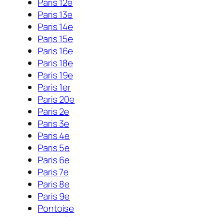
Paris 12e
Paris 13e
Paris 14e
Paris 15e
Paris 16e
Paris 18e
Paris 19e
Paris 1er
Paris 20e
Paris 2e
Paris 3e
Paris 4e
Paris 5e
Paris 6e
Paris 7e
Paris 8e
Paris 9e
Pontoise