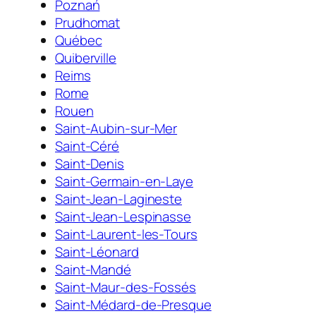
Poznań
Prudhomat
Québec
Quiberville
Reims
Rome
Rouen
Saint-Aubin-sur-Mer
Saint-Céré
Saint-Denis
Saint-Germain-en-Laye
Saint-Jean-Lagineste
Saint-Jean-Lespinasse
Saint-Laurent-les-Tours
Saint-Léonard
Saint-Mandé
Saint-Maur-des-Fossés
Saint-Médard-de-Presque