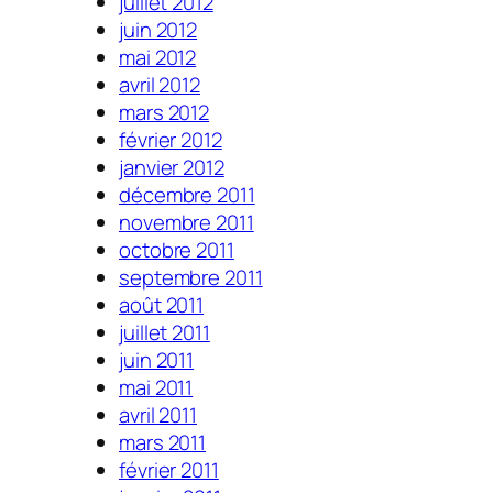
juillet 2012
juin 2012
mai 2012
avril 2012
mars 2012
février 2012
janvier 2012
décembre 2011
novembre 2011
octobre 2011
septembre 2011
août 2011
juillet 2011
juin 2011
mai 2011
avril 2011
mars 2011
février 2011