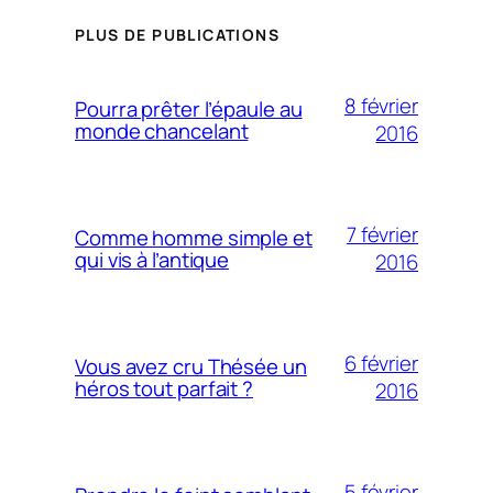
PLUS DE PUBLICATIONS
8 février
Pourra prêter l’épaule au
monde chancelant
2016
7 février
Comme homme simple et
qui vis à l’antique
2016
6 février
Vous avez cru Thésée un
héros tout parfait ?
2016
5 février