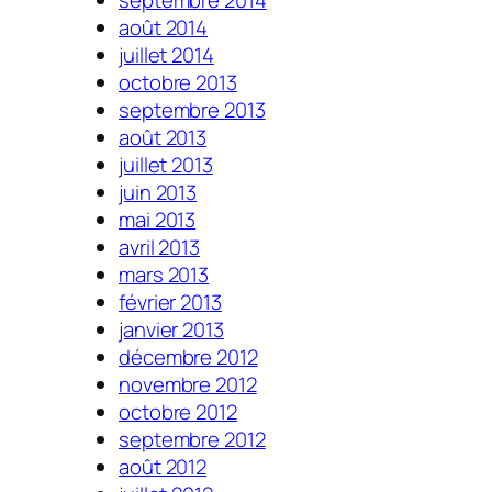
août 2014
juillet 2014
octobre 2013
septembre 2013
août 2013
juillet 2013
juin 2013
mai 2013
avril 2013
mars 2013
février 2013
janvier 2013
décembre 2012
novembre 2012
octobre 2012
septembre 2012
août 2012