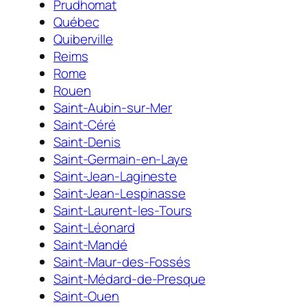
Prudhomat
Québec
Quiberville
Reims
Rome
Rouen
Saint-Aubin-sur-Mer
Saint-Céré
Saint-Denis
Saint-Germain-en-Laye
Saint-Jean-Lagineste
Saint-Jean-Lespinasse
Saint-Laurent-les-Tours
Saint-Léonard
Saint-Mandé
Saint-Maur-des-Fossés
Saint-Médard-de-Presque
Saint-Ouen