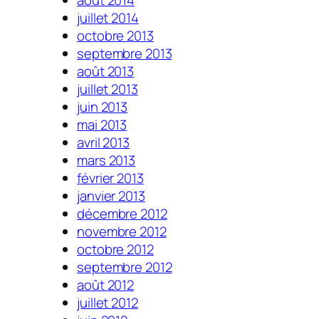
juillet 2014
octobre 2013
septembre 2013
août 2013
juillet 2013
juin 2013
mai 2013
avril 2013
mars 2013
février 2013
janvier 2013
décembre 2012
novembre 2012
octobre 2012
septembre 2012
août 2012
juillet 2012