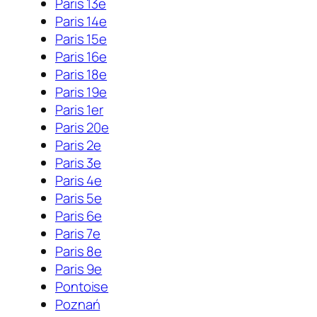
Paris 13e
Paris 14e
Paris 15e
Paris 16e
Paris 18e
Paris 19e
Paris 1er
Paris 20e
Paris 2e
Paris 3e
Paris 4e
Paris 5e
Paris 6e
Paris 7e
Paris 8e
Paris 9e
Pontoise
Poznań