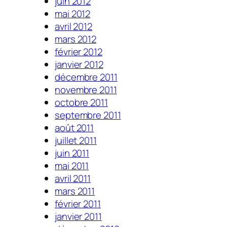
juin 2012
mai 2012
avril 2012
mars 2012
février 2012
janvier 2012
décembre 2011
novembre 2011
octobre 2011
septembre 2011
août 2011
juillet 2011
juin 2011
mai 2011
avril 2011
mars 2011
février 2011
janvier 2011