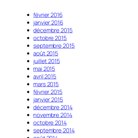
février 2016
janvier 2016
décembre 2015
octobre 2015
septembre 2015
août 2015
juillet 2015
mai 2015
avril 2015
mars 2015
février 2015
janvier 2015
décembre 2014
novembre 2014
octobre 2014
septembre 2014
août 2014