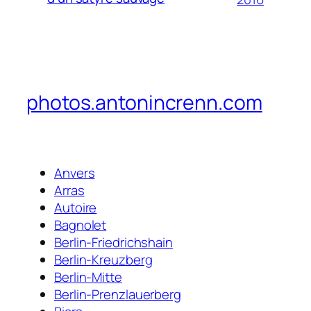
photos.antonincrenn.com
Anvers
Arras
Autoire
Bagnolet
Berlin-Friedrichshain
Berlin-Kreuzberg
Berlin-Mitte
Berlin-Prenzlauerberg