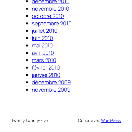
décembre 2010
novembre 2010
octobre 2010
septembre 2010
juillet 2010
juin 2010
mai 2010
avril 2010
mars 2010
février 2010
janvier 2010
décembre 2009
novembre 2009
Twenty Twenty-Five
Conçu avec
WordPress