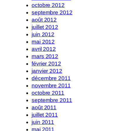
octobre 2012
septembre 2012
août 2012
juillet 2012
juin 2012
mai 2012
avril 2012
mars 2012
février 2012
janvier 2012
décembre 2011
novembre 2011
octobre 2011
septembre 2011
août 2011
juillet 2011
juin 2011
mai 2011