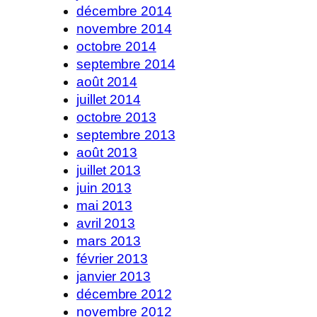
décembre 2014
novembre 2014
octobre 2014
septembre 2014
août 2014
juillet 2014
octobre 2013
septembre 2013
août 2013
juillet 2013
juin 2013
mai 2013
avril 2013
mars 2013
février 2013
janvier 2013
décembre 2012
novembre 2012