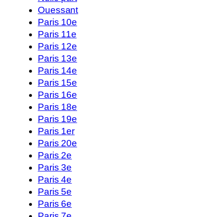
Ouessant
Paris 10e
Paris 11e
Paris 12e
Paris 13e
Paris 14e
Paris 15e
Paris 16e
Paris 18e
Paris 19e
Paris 1er
Paris 20e
Paris 2e
Paris 3e
Paris 4e
Paris 5e
Paris 6e
Paris 7e