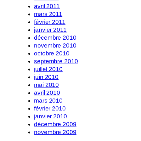
avril 2011
mars 2011
février 2011
janvier 2011
décembre 2010
novembre 2010
octobre 2010
septembre 2010
juillet 2010
juin 2010
mai 2010
avril 2010
mars 2010
février 2010
janvier 2010
décembre 2009
novembre 2009