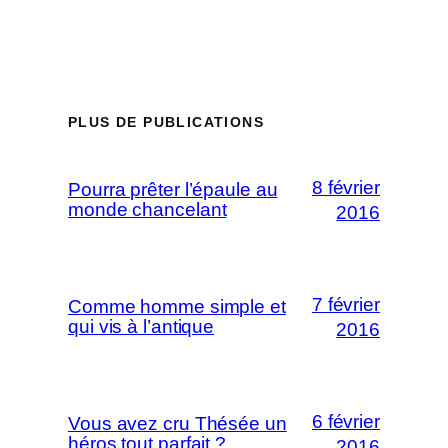
PLUS DE PUBLICATIONS
8 février
Pourra prêter l’épaule au
monde chancelant
2016
7 février
Comme homme simple et
qui vis à l’antique
2016
6 février
Vous avez cru Thésée un
héros tout parfait ?
2016