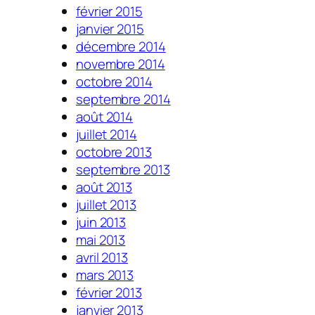
février 2015
janvier 2015
décembre 2014
novembre 2014
octobre 2014
septembre 2014
août 2014
juillet 2014
octobre 2013
septembre 2013
août 2013
juillet 2013
juin 2013
mai 2013
avril 2013
mars 2013
février 2013
janvier 2013