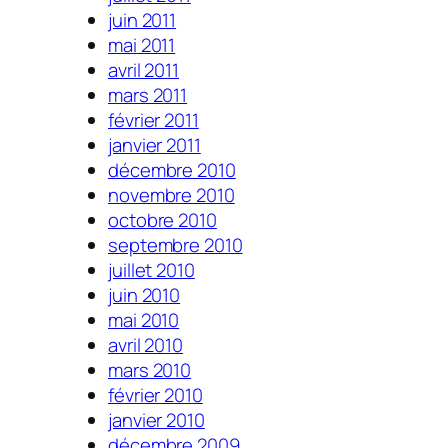
juin 2011
mai 2011
avril 2011
mars 2011
février 2011
janvier 2011
décembre 2010
novembre 2010
octobre 2010
septembre 2010
juillet 2010
juin 2010
mai 2010
avril 2010
mars 2010
février 2010
janvier 2010
décembre 2009