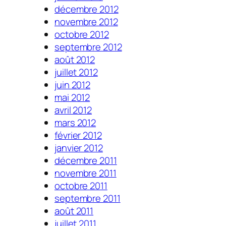
décembre 2012
novembre 2012
octobre 2012
septembre 2012
août 2012
juillet 2012
juin 2012
mai 2012
avril 2012
mars 2012
février 2012
janvier 2012
décembre 2011
novembre 2011
octobre 2011
septembre 2011
août 2011
juillet 2011