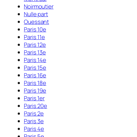
Noirmoutier
Nulle part
Ouessant
Paris 10e
Paris 11e
Paris 12e
Paris 13e
Paris 14e
Paris 15e
Paris 16e
Paris 18e
Paris 19e
Paris 1er
Paris 20e
Paris 2e
Paris 3e
Paris 4e
Paris 5e